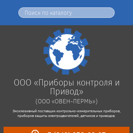
ООО «Приборы контроля и
Привод»
(ООО «ОВЕН-ПЕРМЬ»)
Эксклюзивный поставщик контрольно-измерительных приборов,
приборов защиты электродвигателей, датчиков и приводов.