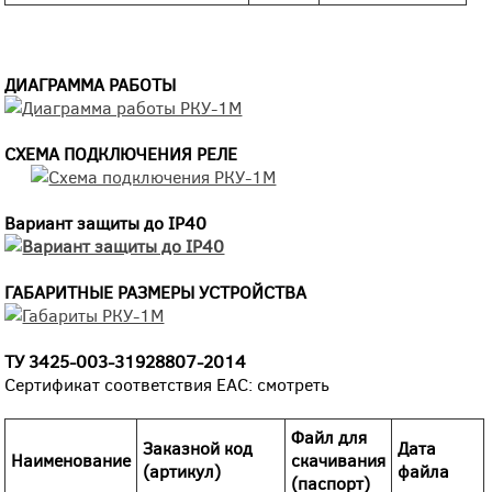
ДИАГРАММА РАБОТЫ
СХЕМА ПОДКЛЮЧЕНИЯ РЕЛЕ
Вариант защиты до IP40
ГАБАРИТНЫЕ РАЗМЕРЫ УСТРОЙСТВА
ТУ
3425-003-31928807-2014
Сертификат соответствия EAC: смотреть
Файл для
Заказной код
Дата
Наименование
скачивания
(артикул)
файла
(паспорт)