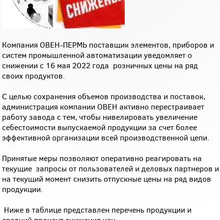
Компания ОВЕН-ПЕРМЬ поставщик элементов, приборов и
систем промышленной автоматизации уведомляет о
снижении с 16 мая 2022 года розничных цены на ряд
своих продуктов.
С целью сохранения объемов производства и поставок,
администрация компании ОВЕН активно перестраивает
работу завода с тем, чтобы нивелировать увеличение
себестоимости выпускаемой продукции за счет более
эффективной организации всей производственной цепи.
Принятые меры позволяют оперативно реагировать на
текущие запросы от пользователей и деловых партнеров и
на текущий момент снизить отпускные цены на ряд видов
продукции.
Ниже в таблице представлен перечень продукции и
средний процент снижения цен.