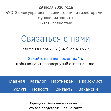
29 июля 2026 года
БУСТ3 блок управления симисторами и тиристорами с
функциями защиты
Читать полностью
Связаться с нами
Телефон в Перми +7 (342) 270-02-27.
Задайте ваш вопрос он-лайн
,
чтобы получить развернутый ответ на e-mail
Главная
Каталог
Партнерам
Прайс-лист
Услуги
Новости
Контакты
Вакансии
Обращаем Ваше внимание на то,
что вся представленная на сайте