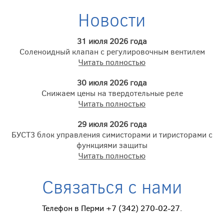
Новости
31 июля 2026 года
Соленоидный клапан с регулировочным вентилем
Читать полностью
30 июля 2026 года
Снижаем цены на твердотельные реле
Читать полностью
29 июля 2026 года
БУСТ3 блок управления симисторами и тиристорами с
функциями защиты
Читать полностью
Связаться с нами
Телефон в Перми +7 (342) 270-02-27.