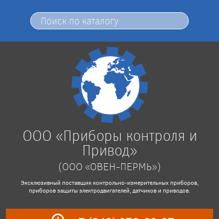
ООО «Приборы контроля и
Привод»
(ООО «ОВЕН-ПЕРМЬ»)
Эксклюзивный поставщик контрольно-измерительных приборов,
приборов защиты электродвигателей, датчиков и приводов.