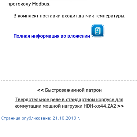
протоколу Modbus.
В комплект поставки входит датчик температуры.
Полная информация во вложении
<<
Быстрозажимной патрон
Твердотельное реле в стандартном корпусе для
коммутации мощной нагрузки HDH-хх44.ZA2
>>
Страница опубликована: 21.10.2019 г.