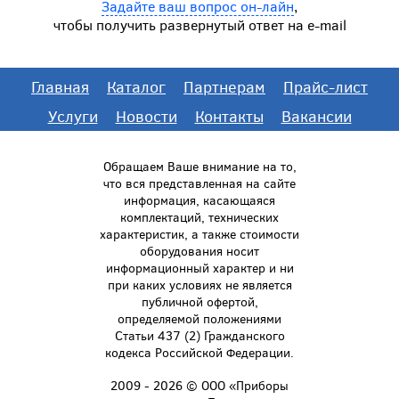
Задайте ваш вопрос он-лайн
,
чтобы получить развернутый ответ на e-mail
Главная
Каталог
Партнерам
Прайс-лист
Услуги
Новости
Контакты
Вакансии
Обращаем Ваше внимание на то,
что вся представленная на сайте
информация, касающаяся
комплектаций, технических
характеристик, а также стоимости
оборудования носит
информационный характер и ни
при каких условиях не является
публичной офертой,
определяемой положениями
Статьи 437 (2) Гражданского
кодекса Российской Федерации.
2009 - 2026 © ООО «Приборы