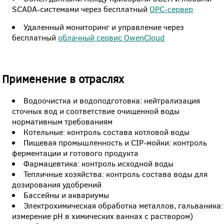
SCADA-системами через бесплатный
OPC-сервер
Удаленный мониторинг и управление через
бесплатный
облачный сервис OwenCloud
Применение в отраслях
Водоочистка и водоподготовка: нейтрализация
сточных вод и соответствие очищенной воды
нормативным требованиям
Котельные: контроль состава котловой воды
Пищевая промышленность и CIP-мойки: контроль
ферментации и готового продукта
Фармацевтика: контроль исходной воды
Тепличные хозяйства: контроль состава воды для
дозирования удобрений
Бассейны и аквариумы
Электрохимическая обработка металлов, гальваника:
измерение pH в химических ваннах с раствором)