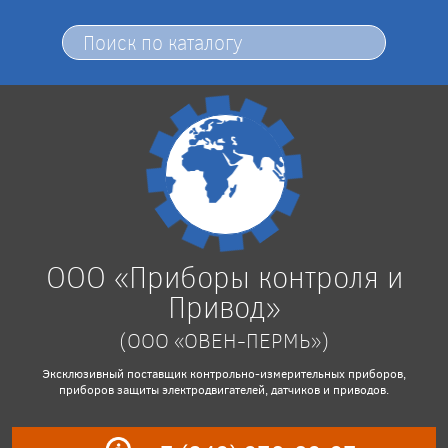
ООО «Приборы контроля и
Привод»
(ООО «ОВЕН-ПЕРМЬ»)
Эксклюзивный поставщик контрольно-измерительных приборов,
приборов защиты электродвигателей, датчиков и приводов.