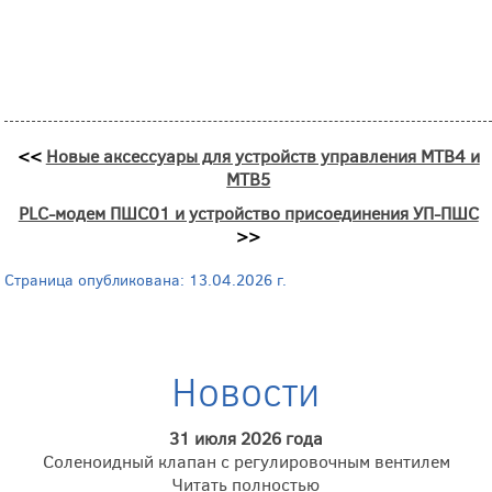
<<
Новые аксессуары для устройств управления MTB4 и
MTB5
PLC-модем ПШС01 и устройство присоединения УП-ПШС
>>
Страница опубликована: 13.04.2026 г.
Новости
31 июля 2026 года
Соленоидный клапан с регулировочным вентилем
Читать полностью