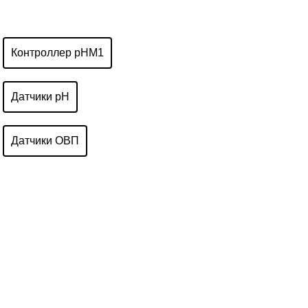
Контроллер pHM1
Датчики pH
Датчики ОВП