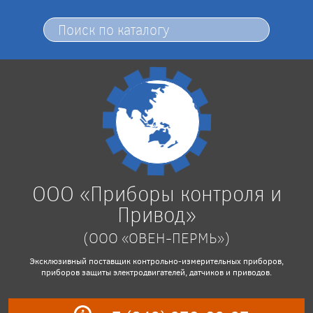
ООО «Приборы контроля и
Привод»
(ООО «ОВЕН-ПЕРМЬ»)
Эксклюзивный поставщик контрольно-измерительных приборов,
приборов защиты электродвигателей, датчиков и приводов.