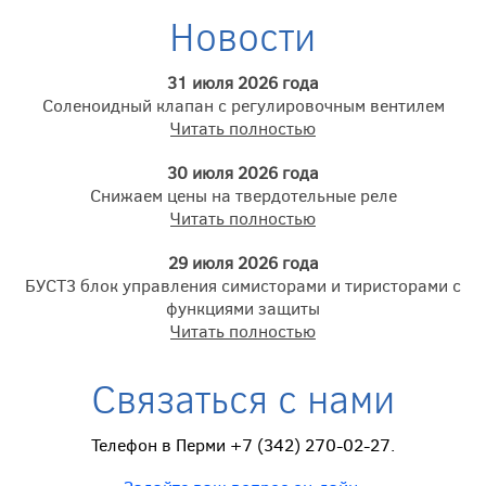
Новости
31 июля 2026 года
Соленоидный клапан с регулировочным вентилем
Читать полностью
30 июля 2026 года
Снижаем цены на твердотельные реле
Читать полностью
29 июля 2026 года
БУСТ3 блок управления симисторами и тиристорами с
функциями защиты
Читать полностью
Связаться с нами
Телефон в Перми +7 (342) 270-02-27.