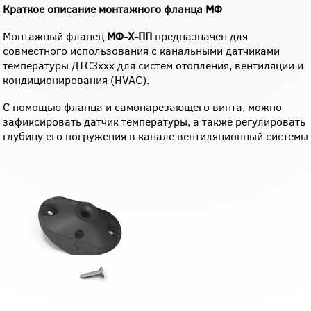
Краткое описание
монтажного фланца МФ
Монтажный фланец
МФ-Х-ПП
предназначен для
совместного использования с канальными датчиками
температуры ДТС3ххх для систем отопления, вентиляции и
кондиционирования (HVAC).
С помощью фланца и самонарезающего винта, можно
зафиксировать датчик температуры, а также регулировать
глубину его погружения в канале вентиляционный системы