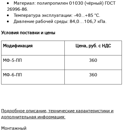
Материал: полипропилен 01030 (чёрный) ГОСТ
26996-86.
Температура эксплуатации: -40...+85 °С.
Давление рабочей среды: 84,0…106,7 кПа.
Условия поставки и цены
Модификация
Цена, руб. с НДС
МФ-5-ПП
360
МФ-6-ПП
360
Подробное описание, технические характеристики и
дополнительная информация:
Монтажный