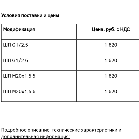
Условия поставки и цены
Модификация
Цена, руб. с НДС
ШП G1/2.5
1 620
ШП G1/2.6
1 620
ШП М20х1,5.5
1 620
ШП М20х1,5.6
1 620
Подробное описание, технические характеристики и
дополнительная информация: