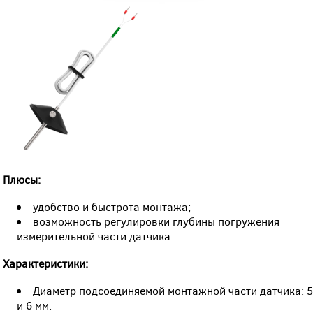
Плюсы:
удобство и быстрота монтажа;
возможность регулировки глубины погружения
измерительной части датчика.
Характеристики:
Диаметр подсоединяемой монтажной части датчика: 
и 6 мм.