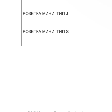
РОЗЕТКА МИНИ, ТИП J
РОЗЕТКА МИНИ, ТИП S