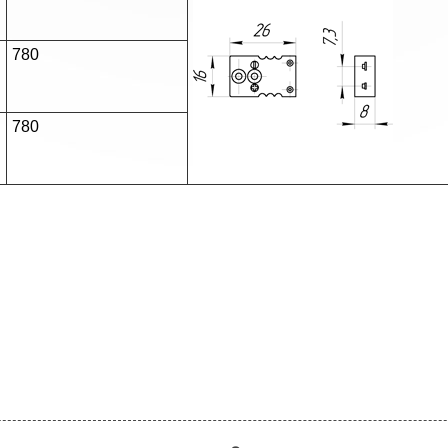
780
780