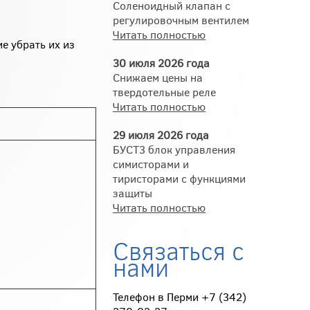
Соленоидный клапан с
регулировочным вентилем
Читать полностью
е убрать их из
30 июля 2026 года
Снижаем цены на
твердотельные реле
Читать полностью
29 июля 2026 года
БУСТ3 блок управления
симисторами и
тиристорами с функциями
защиты
Читать полностью
Связаться с
нами
Телефон в Перми +7 (342)