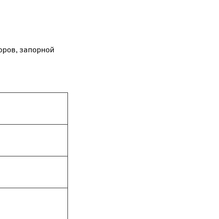
оров, запорной