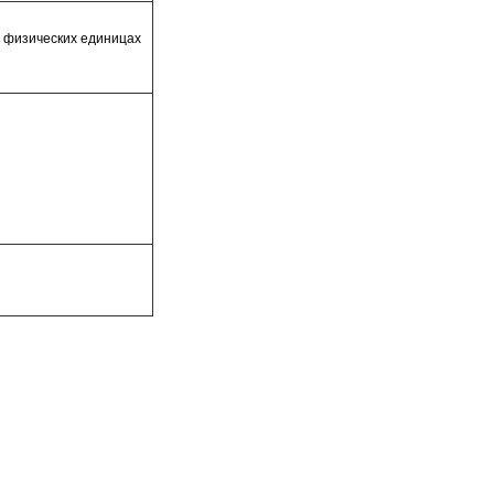
в физических единицах