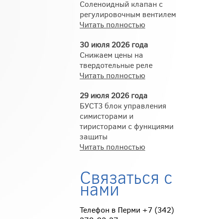
Соленоидный клапан с
регулировочным вентилем
Читать полностью
30 июля 2026 года
Снижаем цены на
твердотельные реле
Читать полностью
29 июля 2026 года
БУСТ3 блок управления
симисторами и
тиристорами с функциями
защиты
Читать полностью
Связаться с
нами
Телефон в Перми +7 (342)