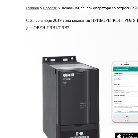
Главная
>
Новости
> Локальная панель оператора со встроенной 
С 25 сентября 2019 года компания ПРИБОРЫ КОНТРОЛЯ И 
для ОВЕН ПЧВ1/ПЧВ2.