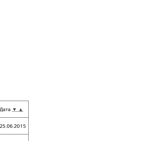
Дата
▼
▲
25.06.2015