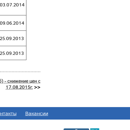
03.07.2014
09.06.2014
25.09.2013
25.09.2013
) - снижение цен с
17.08.2015г.
>>
нтакты
Вакансии