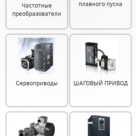
плавного пуска
Частотные
преобразователи
Сервоприводы
ШАГОВЫЙ ПРИВОД