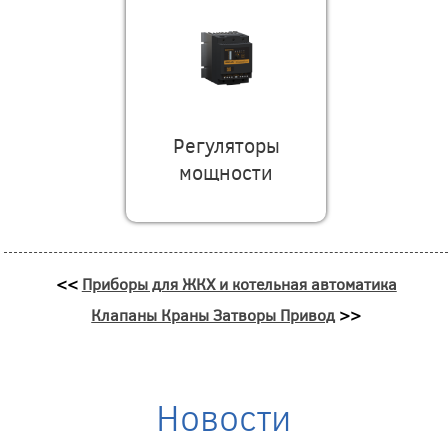
Регуляторы
мощности
<<
Приборы для ЖКХ и котельная автоматика
Клапаны Краны Затворы Привод
>>
Новости