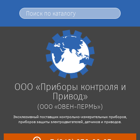
ООО «Приборы контроля и
Привод»
(ООО «ОВЕН-ПЕРМЬ»)
Эксклюзивный поставщик контрольно-измерительных приборов,
приборов защиты электродвигателей, датчиков и приводов.