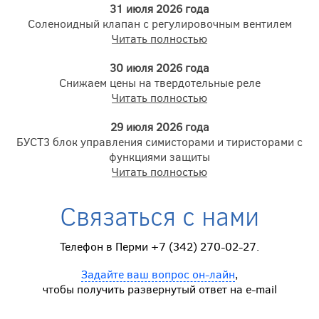
31 июля 2026 года
Соленоидный клапан с регулировочным вентилем
Читать полностью
30 июля 2026 года
Снижаем цены на твердотельные реле
Читать полностью
29 июля 2026 года
БУСТ3 блок управления симисторами и тиристорами с
функциями защиты
Читать полностью
Связаться с нами
Телефон в Перми +7 (342) 270-02-27.
Задайте ваш вопрос он-лайн
,
чтобы получить развернутый ответ на e-mail