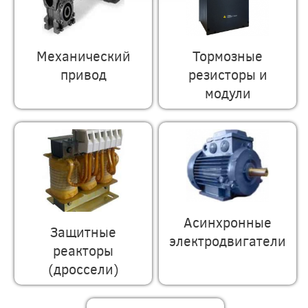
Механический
Тормозные
привод
резисторы и
модули
Асинхронные
Защитные
электродвигатели
реакторы
(дроссели)