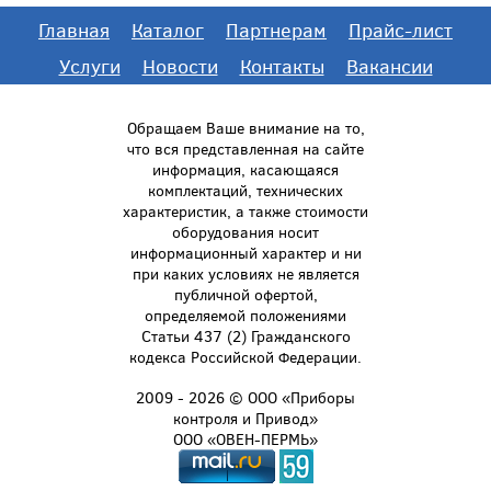
Главная
Каталог
Партнерам
Прайс-лист
Услуги
Новости
Контакты
Вакансии
Обращаем Ваше внимание на то,
что вся представленная на сайте
информация, касающаяся
комплектаций, технических
характеристик, а также стоимости
оборудования носит
информационный характер и ни
при каких условиях не является
публичной офертой,
определяемой положениями
Статьи 437 (2) Гражданского
кодекса Российской Федерации.
2009 - 2026 © ООО «Приборы
контроля и Привод»
ООО «ОВЕН-ПЕРМЬ»