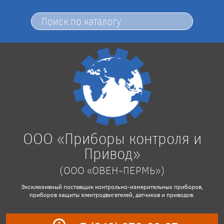
ООО «Приборы контроля и
Привод»
(ООО «ОВЕН-ПЕРМЬ»)
Эксклюзивный поставщик контрольно-измерительных приборов,
приборов защиты электродвигателей, датчиков и приводов.