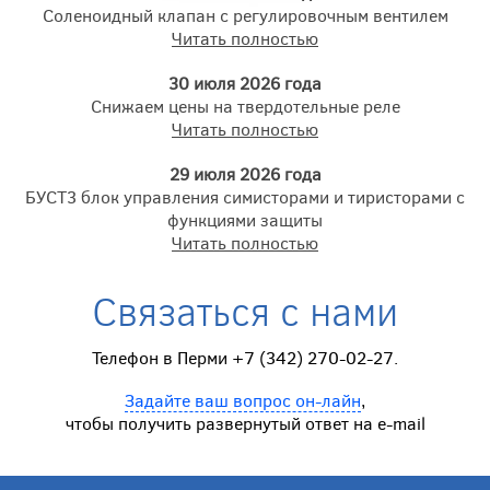
Соленоидный клапан с регулировочным вентилем
Читать полностью
30 июля 2026 года
Снижаем цены на твердотельные реле
Читать полностью
29 июля 2026 года
БУСТ3 блок управления симисторами и тиристорами с
функциями защиты
Читать полностью
Связаться с нами
Телефон в Перми +7 (342) 270-02-27.
Задайте ваш вопрос он-лайн
,
чтобы получить развернутый ответ на e-mail