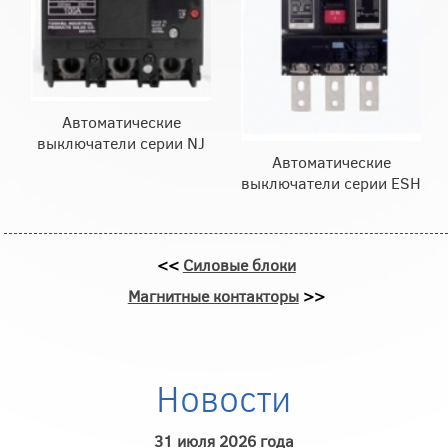
Автоматические
выключатели серии NJ
Автоматические
выключатели серии ESH
<<
Силовые блоки
Магнитные контакторы
>>
Новости
31 июля 2026 года