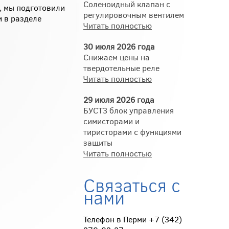
Соленоидный клапан с
, мы подготовили
регулировочным вентилем
 в разделе
Читать полностью
30 июля 2026 года
Снижаем цены на
твердотельные реле
Читать полностью
29 июля 2026 года
БУСТ3 блок управления
симисторами и
тиристорами с функциями
защиты
Читать полностью
Связаться с
нами
Телефон в Перми +7 (342)