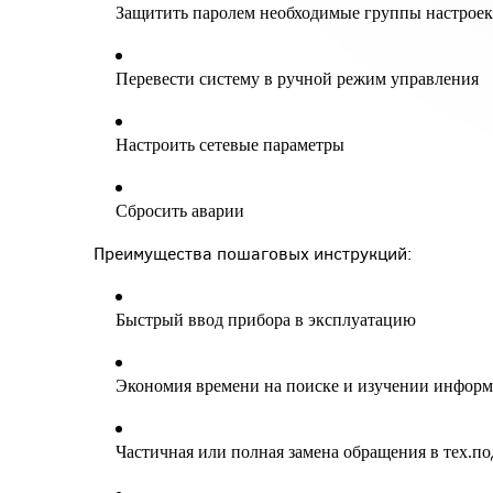
Защитить паролем необходимые группы настрое
Перевести систему в ручной режим управления
Настроить сетевые параметры
Сбросить аварии
Преимущества пошаговых инструкций:
Быстрый ввод прибора в эксплуатацию
Экономия времени на поиске и изучении инфор
Частичная или полная замена обращения в тех.п