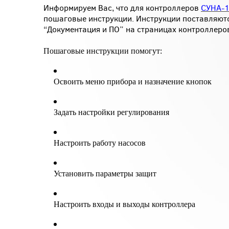
Информируем Вас, что для контроллеров
СУНА-
пошаговые инструкции. Инструкции поставляютс
“Документация и ПО” на страницах контроллеро
Пошаговые инструкции помогут:
Освоить меню прибора и назначение кнопок
Задать настройки регулирования
Настроить работу насосов
Установить параметры защит
Настроить входы и выходы контроллера