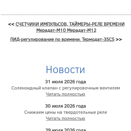
<<
СЧЕТЧИКИ ИМПУЛЬСОВ, ТАЙМЕРЫ-РЕЛЕ ВРЕМЕНИ
Мерадат-М10 Мерадат-М12
ПИД-регулирование по времени. Термодат-35С5
>>
Новости
31 июля 2026 года
Соленоидный клапан с регулировочным вентилем
Читать полностью
30 июля 2026 года
Снижаем цены на твердотельные реле
Читать полностью
29 июля 2026 года