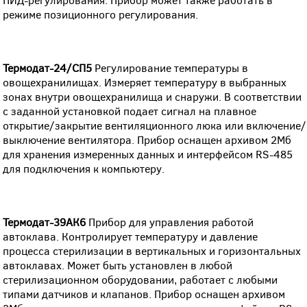
режиме позиционного регулирования.
Термодат-24/СП5
Регулирование температуры в
овощехранилищах. Измеряет температуру в выбранных
зонах внутри овощехранилища и снаружи. В соответствии
с заданной установкой подает сигнал на плавное
открытие/закрытие вентиляционного люка или включение/
выключение вентилятора. Прибор оснащен архивом 2Мб
для хранения измеренных данных и интерфейсом RS-485
для подключения к компьютеру.
Термодат-39АК6
Прибор для управления работой
автоклава. Контролирует температуру и давление
процесса стерилизации в вертикальных и горизонтальных
автоклавах. Может быть установлен в любой
стерилизационном оборудовании, работает с любыми
типами датчиков и клапанов. Прибор оснащен архивом