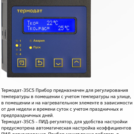
Термодат-35С5 Прибор предназначен для регулирования
температуры в помещении с учетом температуры на улице,
в помещении и на нагревательном элементе в зависимости
от дня недели и времени суток с учетом праздничных и
предпраздничных дней.
Термодат-35C5 - ПИД-регулятор, для удобства настройки
предусмотрена автоматическая настройка коэффициентов
ПИД-регулирования. Прибор может также работать в