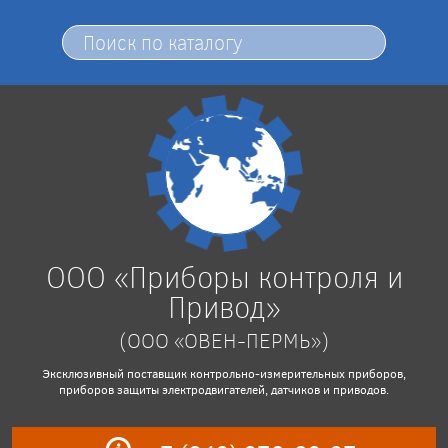
ООО «Приборы контроля и
Привод»
(ООО «ОВЕН-ПЕРМЬ»)
Эксклюзивный поставщик контрольно-измерительных приборов,
приборов защиты электродвигателей, датчиков и приводов.