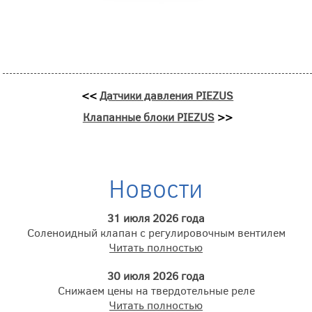
<<
Датчики давления PIEZUS
Клапанные блоки PIEZUS
>>
Новости
31 июля 2026 года
Соленоидный клапан с регулировочным вентилем
Читать полностью
30 июля 2026 года
Снижаем цены на твердотельные реле
Читать полностью