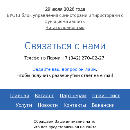
29 июля 2026 года
БУСТ3 блок управления симисторами и тиристорами с
функциями защиты
Читать полностью
Связаться с нами
Телефон в Перми +7 (342) 270-02-27.
Задайте ваш вопрос он-лайн
,
чтобы получить развернутый ответ на e-mail
Главная
Каталог
Партнерам
Прайс-лист
Услуги
Новости
Контакты
Вакансии
Обращаем Ваше внимание на то,
что вся представленная на сайте