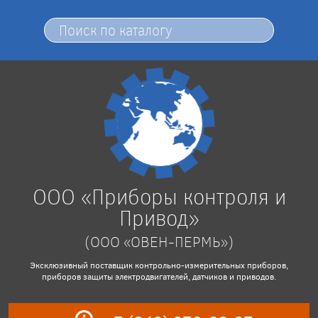
ООО «Приборы контроля и
Привод»
(ООО «ОВЕН-ПЕРМЬ»)
Эксклюзивный поставщик контрольно-измерительных приборов,
приборов защиты электродвигателей, датчиков и приводов.