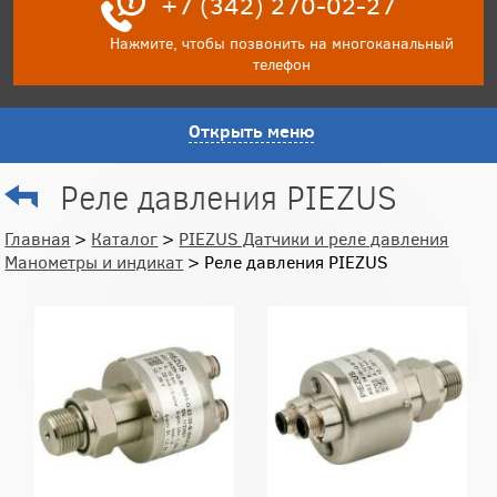
+7 (342) 270-02-27
Нажмите, чтобы позвонить на многоканальный
телефон
Открыть меню
Реле давления PIEZUS
Главная
>
Каталог
>
PIEZUS Датчики и реле давления
Манометры и индикат
> Реле давления PIEZUS