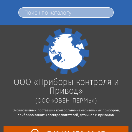
ООО «Приборы контроля и
Привод»
(ООО «ОВЕН-ПЕРМЬ»)
Эксклюзивный поставщик контрольно-измерительных приборов,
приборов защиты электродвигателей, датчиков и приводов.