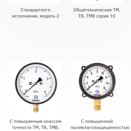
Стандартного
Общетехнические ТМ,
исполнения, модель 2
ТВ, ТМВ серия 10
С повышенным классом
С повышенной
точности ТМ, ТВ, ТМВ,
пылевлагозащищенностью