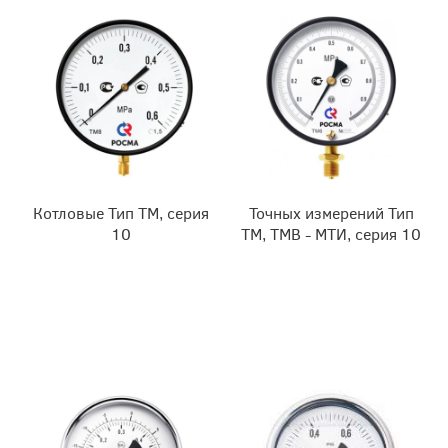
Котловые Тип ТМ, серия
Точных измерений Тип
10
ТМ, ТМВ - МТИ, серия 10