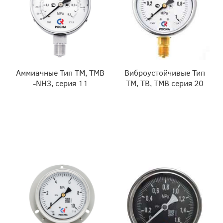
Аммиачные Тип ТМ, ТМВ
Виброустойчивые Тип
-NH3, серия 11
ТМ, ТВ, ТМВ серия 20