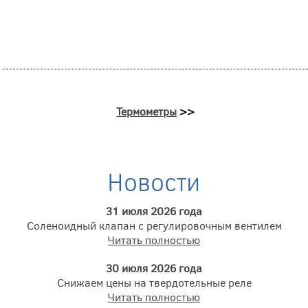
Термометры
>>
Новости
31 июля 2026 года
Соленоидный клапан с регулировочным вентилем
Читать полностью
30 июля 2026 года
Снижаем цены на твердотельные реле
Читать полностью