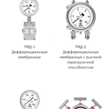
ТМД-1
ТМД-2
Дифференциальные
Дифференциальные
мембранные
мембранные с высокой
перегрузочной
способностью