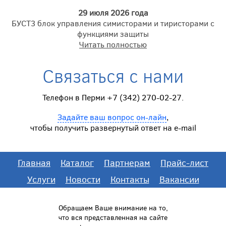
29 июля 2026 года
БУСТ3 блок управления симисторами и тиристорами с
функциями защиты
Читать полностью
Связаться с нами
Телефон в Перми +7 (342) 270-02-27.
Задайте ваш вопрос он-лайн
,
чтобы получить развернутый ответ на e-mail
Главная
Каталог
Партнерам
Прайс-лист
Услуги
Новости
Контакты
Вакансии
Обращаем Ваше внимание на то,
что вся представленная на сайте