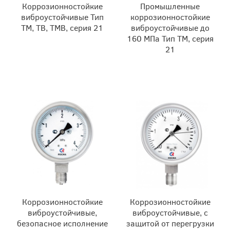
Коррозионностойкие
Промышленные
виброустойчивые Тип
коррозионностойкие
ТМ, ТВ, ТМВ, серия 21
виброустойчивые до
160 МПа Тип ТМ, серия
21
Коррозионностойкие
Коррозионностойкие
виброустойчивые,
виброустойчивые, с
безопасное исполнение
защитой от перегрузки