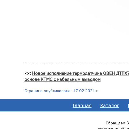
<<
Новое исполнение термодатчика ОВЕН ДТПХ
основе КТМС с кабельным выводом
Страница опубликована: 17.02.2021 г.
Главная
Каталог
Обращаем Ва
комплектаций, 