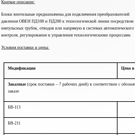
Краткое описание:
Блоки вентильные предназначены для подключения преобразователей
давления ОВЕН ПД100 и ПД200 к технологической линии посредством
импульсных трубок, отводов или напрямую в системах автоматического
контроля, регулирования и управления технологическими процессами.
Условия поставки и цены:
Модификации
Цена в
Заказные
(срок поставки – 7 рабочих дней) в соответствии с обозн
заказе
БВ-113
БВ-211