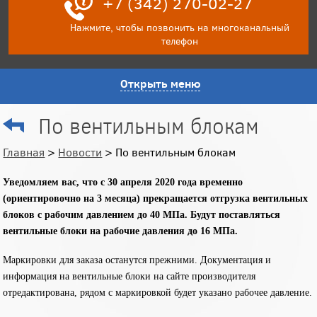
+7 (342) 270-02-27
Нажмите, чтобы позвонить на многоканальный
телефон
Открыть меню
По вентильным блокам
Главная
>
Новости
> По вентильным блокам
Уведомляем вас, что с 30 апреля 2020 года временно
(ориентировочно на 3 месяца) прекращается отгрузка вентильных
блоков с рабочим давлением до 40 МПа. Будут поставляться
вентильные блоки на рабочие давления до 16 МПа.
Маркировки для заказа останутся прежними. Документация и
информация на вентильные блоки на сайте производителя
отредактирована, рядом с маркировкой будет указано рабочее давление.