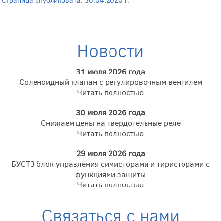
Страница опубликована: 30.04.2020 г.
Новости
31 июля 2026 года
Соленоидный клапан с регулировочным вентилем
Читать полностью
30 июля 2026 года
Снижаем цены на твердотельные реле
Читать полностью
29 июля 2026 года
БУСТ3 блок управления симисторами и тиристорами с
функциями защиты
Читать полностью
Связаться с нами