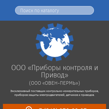
ООО «Приборы контроля и
Привод»
(ООО «ОВЕН-ПЕРМЬ»)
Эксклюзивный поставщик контрольно-измерительных приборов,
приборов защиты электродвигателей, датчиков и приводов.