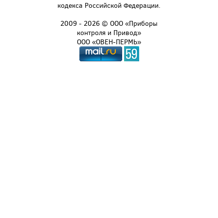
кодекса Российской Федерации.
2009 - 2026 © ООО «Приборы
контроля и Привод»
ООО «ОВЕН-ПЕРМЬ»