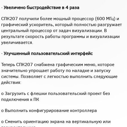
·
Увеличено быстродействие в 4 раза
СПК207 получили более мощный процессор (600 МГц) и
графический ускоритель, который полностью разгружает
центральный процессор от задач визуализации. В
результате скорость работы программы и визуализации
увеличивается.
·
Улучшенный пользовательский интерфейс
Теперь СПК207 снабжена графическим меню, которое
значительно упрощает работу по наладке и запуску
системы. Позволяет с легкостью выполнить следующие
действия:
o Загрузить с флешки пользовательский проект без
подключения к ПК
o Выполнить конфигурирование контроллера
o Сменить ориентацию экрана на вертикальную или