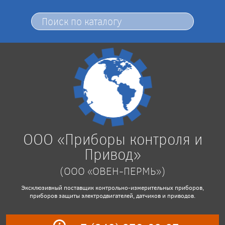
ООО «Приборы контроля и
Привод»
(ООО «ОВЕН-ПЕРМЬ»)
Эксклюзивный поставщик контрольно-измерительных приборов,
приборов защиты электродвигателей, датчиков и приводов.