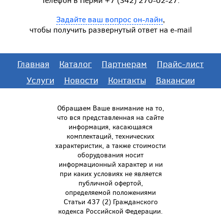
Задайте ваш вопрос он-лайн
,
чтобы получить развернутый ответ на e-mail
Главная
Каталог
Партнерам
Прайс-лист
Услуги
Новости
Контакты
Вакансии
Обращаем Ваше внимание на то,
что вся представленная на сайте
информация, касающаяся
комплектаций, технических
характеристик, а также стоимости
оборудования носит
информационный характер и ни
при каких условиях не является
публичной офертой,
определяемой положениями
Статьи 437 (2) Гражданского
кодекса Российской Федерации.