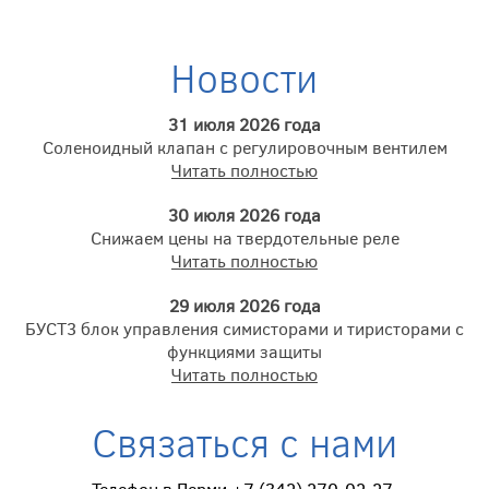
Новости
31 июля 2026 года
Соленоидный клапан с регулировочным вентилем
Читать полностью
30 июля 2026 года
Снижаем цены на твердотельные реле
Читать полностью
29 июля 2026 года
БУСТ3 блок управления симисторами и тиристорами с
функциями защиты
Читать полностью
Связаться с нами
Телефон в Перми +7 (342) 270-02-27.