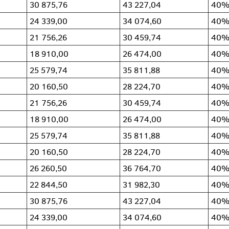
30 875,76
43 227,04
40
24 339,00
34 074,60
40
21 756,26
30 459,74
40
18 910,00
26 474,00
40
25 579,74
35 811,88
40
20 160,50
28 224,70
40
21 756,26
30 459,74
40
18 910,00
26 474,00
40
25 579,74
35 811,88
40
20 160,50
28 224,70
40
26 260,50
36 764,70
40
22 844,50
31 982,30
40
30 875,76
43 227,04
40
7
24 339,00
34 074,60
40