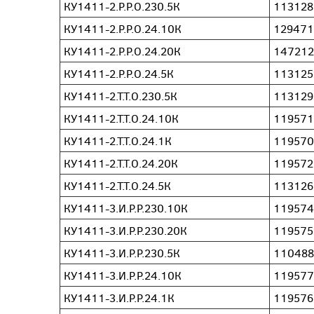
КУ1411-2.Р.Р.О.230.5К
113128
КУ1411-2.Р.Р.О.24.10К
129471
КУ1411-2.Р.Р.О.24.20К
147212
КУ1411-2.Р.Р.О.24.5К
113125
КУ1411-2.Т.Т.О.230.5К
113129
КУ1411-2.Т.Т.О.24.10К
119571
КУ1411-2.Т.Т.О.24.1К
119570
КУ1411-2.Т.Т.О.24.20К
119572
КУ1411-2.Т.Т.О.24.5К
113126
КУ1411-3.И.Р.Р.230.10К
119574
КУ1411-3.И.Р.Р.230.20К
119575
КУ1411-3.И.Р.Р.230.5К
110488
КУ1411-3.И.Р.Р.24.10К
119577
КУ1411-3.И.Р.Р.24.1К
119576