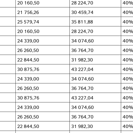
20 160,50
28 224,70
40
21 756,26
30 459,74
40
25 579,74
35 811,88
40
20 160,50
28 224,70
40
24 339,00
34 074,60
40
26 260,50
36 764,70
40
22 844,50
31 982,30
40
30 875,76
43 227,04
40
24 339,00
34 074,60
40
26 260,50
36 764,70
40
30 875,76
43 227,04
40
24 339,00
34 074,60
40
26 260,50
36 764,70
40
22 844,50
31 982,30
40