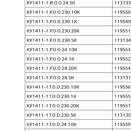
КУ1411-1.И.О.О.24.5К
113133
КУ1411-1.Р.О.О.230.10К
119550
КУ1411-1.Р.О.О.230.1К
119549
КУ1411-1.Р.О.О.230.20К
119551
КУ1411-1.Р.О.О.230.5К
113134
КУ1411-1.Р.О.О.24.10К
119553
КУ1411-1.Р.О.О.24.1К
119552
КУ1411-1.Р.О.О.24.20К
119554
КУ1411-1.Р.О.О.24.5К
113131
КУ1411-1.Т.О.О.230.10К
119556
КУ1411-1.Т.О.О.230.1К
119555
КУ1411-1.Т.О.О.230.20К
119557
КУ1411-1.Т.О.О.230.5К
113135
КУ1411-1.Т.О.О.24.10К
119559