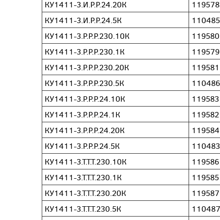
КУ1411-3.И.Р.Р.24.20К
119578
КУ1411-3.И.Р.Р.24.5К
110485
КУ1411-3.Р.Р.Р.230.10К
119580
КУ1411-3.Р.Р.Р.230.1К
119579
КУ1411-3.Р.Р.Р.230.20К
119581
КУ1411-3.Р.Р.Р.230.5К
110486
КУ1411-3.Р.Р.Р.24.10К
119583
КУ1411-3.Р.Р.Р.24.1К
119582
КУ1411-3.Р.Р.Р.24.20К
119584
КУ1411-3.Р.Р.Р.24.5К
110483
КУ1411-3.Т.Т.Т.230.10К
119586
КУ1411-3.Т.Т.Т.230.1К
119585
КУ1411-3.Т.Т.Т.230.20К
119587
КУ1411-3.Т.Т.Т.230.5К
11048