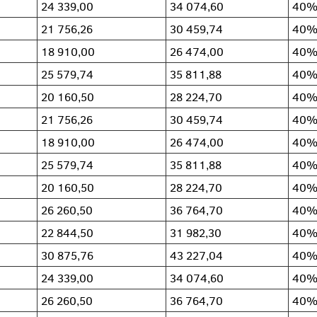
24 339,00
34 074,60
40
21 756,26
30 459,74
40
18 910,00
26 474,00
40
25 579,74
35 811,88
40
20 160,50
28 224,70
40
21 756,26
30 459,74
40
18 910,00
26 474,00
40
25 579,74
35 811,88
40
20 160,50
28 224,70
40
26 260,50
36 764,70
40
22 844,50
31 982,30
40
30 875,76
43 227,04
40
24 339,00
34 074,60
40
26 260,50
36 764,70
40