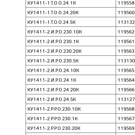
КУ1411-1.Т.О.О.24.1К
119558
КУ1411-1.Т.О.О.24.20К
119560
КУ1411-1.Т.О.О.24.5К
113132
КУ1411-2.И.Р.О.230.10К
119562
КУ1411-2.И.Р.О.230.1К
119561
КУ1411-2.И.Р.О.230.20К
119563
КУ1411-2.И.Р.О.230.5К
113130
КУ1411-2.И.Р.О.24.10К
119565
КУ1411-2.И.Р.О.24.1К
119564
КУ1411-2.И.Р.О.24.20К
119566
КУ1411-2.И.Р.О.24.5К
113127
КУ1411-2.Р.Р.О.230.10К
119568
КУ1411-2.Р.Р.О.230.1К
119567
КУ1411-2.Р.Р.О.230.20К
119569