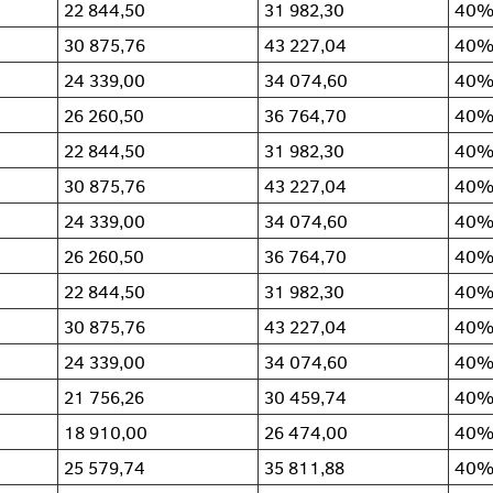
22 844,50
31 982,30
40
30 875,76
43 227,04
40
24 339,00
34 074,60
40
26 260,50
36 764,70
40
22 844,50
31 982,30
40
30 875,76
43 227,04
40
24 339,00
34 074,60
40
26 260,50
36 764,70
40
22 844,50
31 982,30
40
30 875,76
43 227,04
40
24 339,00
34 074,60
40
21 756,26
30 459,74
40
18 910,00
26 474,00
40
25 579,74
35 811,88
40