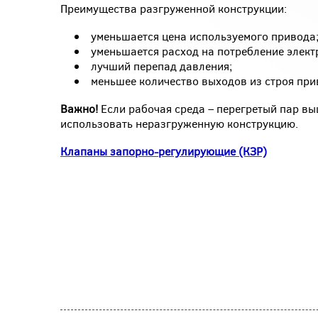
Преимущества разгруженной конструкции:
уменьшается цена используемого привода
уменьшается расход на потребление элект
лучший перепад давления;
меньшее количество выходов из строя при
Важно!
Если рабочая среда – перегретый пар выш
использовать неразгруженную конструкцию.
Клапаны запорно-регулирующие (КЗР)