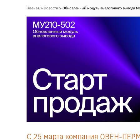
Главная
>
Новости
> Обновленный модуль аналогового вывода М
С 25 марта компания ОВЕН-ПЕРМ