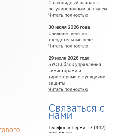
Соленоидный клапан с
регулировочным вентилем
Читать полностью
30 июля 2026 года
Снижаем цены на
твердотельные реле
Читать полностью
29 июля 2026 года
БУСТ3 блок управления
симисторами и
тиристорами с функциями
защиты
Читать полностью
Связаться с
нами
Телефон в Перми +7 (342)
гового