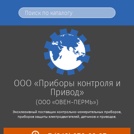
ООО «Приборы контроля и
Привод»
(ООО «ОВЕН-ПЕРМЬ»)
Эксклюзивный поставщик контрольно-измерительных приборов,
приборов защиты электродвигателей, датчиков и приводов.