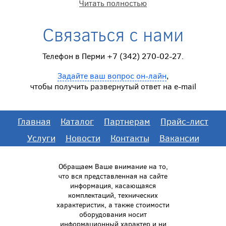
Читать полностью
Связаться с нами
Телефон в Перми +7 (342) 270-02-27.
Задайте ваш вопрос он-лайн
,
чтобы получить развернутый ответ на e-mail
Главная
Каталог
Партнерам
Прайс-лист
Услуги
Новости
Контакты
Вакансии
Обращаем Ваше внимание на то,
что вся представленная на сайте
информация, касающаяся
комплектаций, технических
характеристик, а также стоимости
оборудования носит
информационный характер и ни