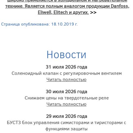
технике. Является полным аналогом продукции Danfoss,
Eliwell, Elitech и других.
>>
Страница опубликована: 18.10.2019 г.
Новости
31 июля 2026 года
Соленоидный клапан с регулировочным вентилем
Читать полностью
30 июля 2026 года
Снижаем цены на твердотельные реле
Читать полностью
29 июля 2026 года
БУСТ3 блок управления симисторами и тиристорами с
функциями защиты