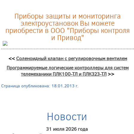
Приборы защиты и мониторинга
электроустановок Вы можете
приобрести в ООО "Приборы контроля
и Привод"
<<
Соленоидный клапан с регулировочным вентилем
Программируемые логические контроллеры для систем
телемеханики ПЛК100-ТЛ и ПЛК323-ТЛ
>>
Страница опубликована: 18.01.2013 г.
Новости
31 июля 2026 года