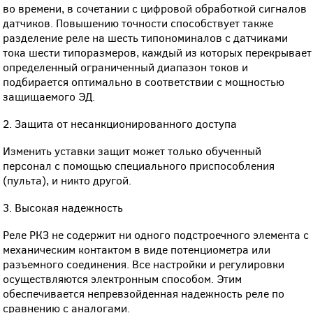
во времени, в сочетании с цифровой обработкой сигналов
датчиков. Повышению точности способствует также
разделение реле на шесть типономиналов с датчиками
тока шести типоразмеров, каждый из которых перекрывает
определенный ограниченный диапазон токов и
подбирается оптимально в соответствии с мощностью
защищаемого ЭД.
2. Защита от несанкционированного доступа
Изменить уставки защит может только обученный
персонал с помощью специального приспособления
(пульта), и никто другой.
3. Высокая надежность
Реле РКЗ не содержит ни одного подстроечного элемента с
механическим контактом в виде потенциометра или
разъемного соединения. Все настройки и регулировки
осуществляются электронным способом. Этим
обеспечивается непревзойденная надежность реле по
сравнению с аналогами.