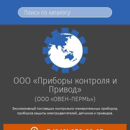
ООО «Приборы контроля и
Привод»
(ООО «ОВЕН-ПЕРМЬ»)
Эксклюзивный поставщик контрольно-измерительных приборов,
приборов защиты электродвигателей, датчиков и приводов.