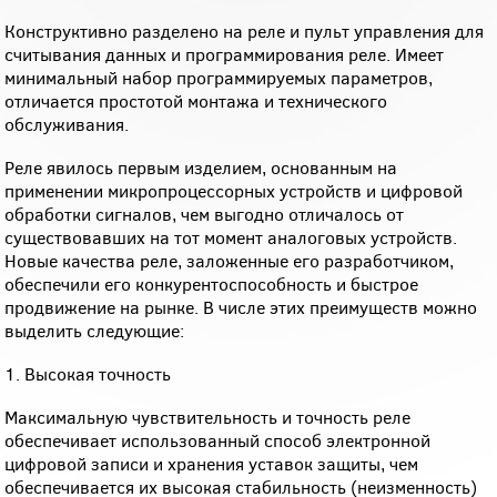
Конструктивно разделено на реле и пульт управления для
считывания данных и программирования реле. Имеет
минимальный набор программируемых параметров,
отличается простотой монтажа и технического
обслуживания.
Реле явилось первым изделием, основанным на
применении микропроцессорных устройств и цифровой
обработки сигналов, чем выгодно отличалось от
существовавших на тот момент аналоговых устройств.
Новые качества реле, заложенные его разработчиком,
обеспечили его конкурентоспособность и быстрое
продвижение на рынке. В числе этих преимуществ можно
выделить следующие:
1. Высокая точность
Максимальную чувствительность и точность реле
обеспечивает использованный способ электронной
цифровой записи и хранения уставок защиты, чем
обеспечивается их высокая стабильность (неизменность)