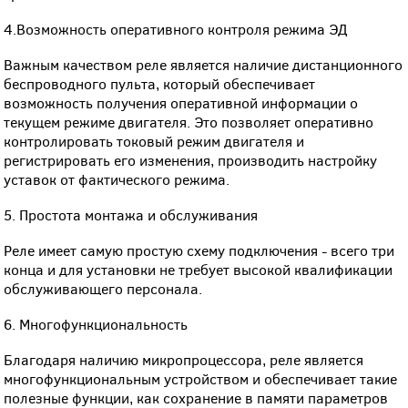
4.Возможность оперативного контроля режима ЭД
Важным качеством реле является наличие дистанционного
беспроводного пульта, который обеспечивает
возможность получения оперативной информации о
текущем режиме двигателя. Это позволяет оперативно
контролировать токовый режим двигателя и
регистрировать его изменения, производить настройку
уставок от фактического режима.
5. Простота монтажа и обслуживания
Реле имеет самую простую схему подключения - всего три
конца и для установки не требует высокой квалификации
обслуживающего персонала.
6. Многофункциональность
Благодаря наличию микропроцессора, реле является
многофункциональным устройством и обеспечивает такие
полезные функции, как сохранение в памяти параметров