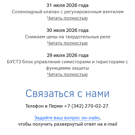
31 июля 2026 года
Соленоидный клапан с регулировочным вентилем
Читать полностью
30 июля 2026 года
Снижаем цены на твердотельные реле
Читать полностью
29 июля 2026 года
БУСТ3 блок управления симисторами и тиристорами с
функциями защиты
Читать полностью
Связаться с нами
Телефон в Перми +7 (342) 270-02-27.
Задайте ваш вопрос он-лайн
,
чтобы получить развернутый ответ на e-mail