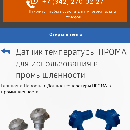
+7 (342) 270-02-27
Нажмите, чтобы позвонить на многоканальный
телефон
Открыть меню
Датчик температуры ПРОМА
для использования в
промышленности
Главная
>
Новости
> Датчик температуры ПРОМА в
промышленности