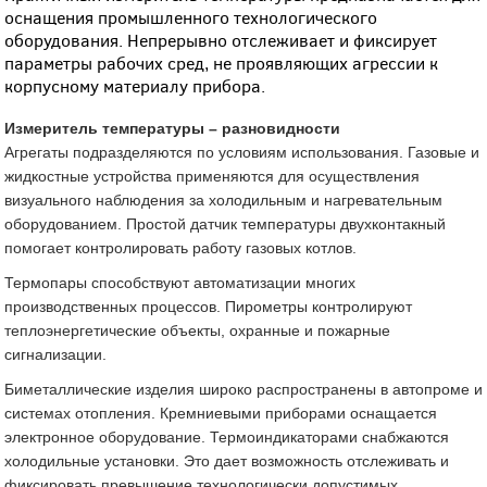
оснащения промышленного технологического
оборудования. Непрерывно отслеживает и фиксирует
параметры рабочих сред, не проявляющих агрессии к
корпусному материалу прибора.
Измеритель температуры – разновидности
Агрегаты подразделяются по условиям использования. Газовые и
жидкостные устройства применяются для осуществления
визуального наблюдения за холодильным и нагревательным
оборудованием. Простой датчик температуры двухконтакный
помогает контролировать работу газовых котлов.
Термопары способствуют автоматизации многих
производственных процессов. Пирометры контролируют
теплоэнергетические объекты, охранные и пожарные
сигнализации.
Биметаллические изделия широко распространены в автопроме и
системах отопления. Кремниевыми приборами оснащается
электронное оборудование. Термоиндикаторами снабжаются
холодильные установки. Это дает возможность отслеживать и
фиксировать превышение технологически допустимых