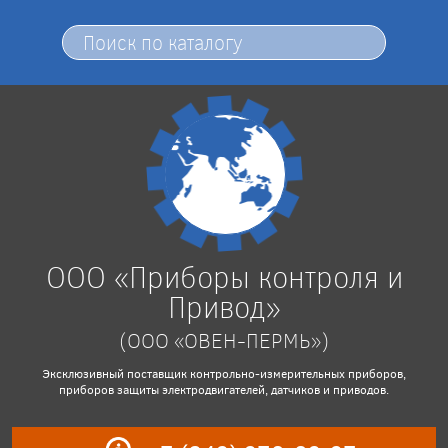
ООО «Приборы контроля и
Привод»
(ООО «ОВЕН-ПЕРМЬ»)
Эксклюзивный поставщик контрольно-измерительных приборов,
приборов защиты электродвигателей, датчиков и приводов.