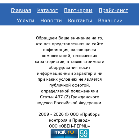
Главная
Каталог
Партнерам
Прайс-лист
Услуги
Новости
Контакты
Вакансии
Обращаем Ваше внимание на то,
что вся представленная на сайте
информация, касающаяся
комплектаций, технических
характеристик, а также стоимости
оборудования носит
информационный характер и ни
при каких условиях не является
публичной офертой,
определяемой положениями
Статьи 437 (2) Гражданского
кодекса Российской Федерации.
2009 - 2026 © ООО «Приборы
контроля и Привод»
ООО «ОВЕН-ПЕРМЬ»