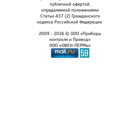
публичной офертой,
определяемой положениями
Статьи 437 (2) Гражданского
кодекса Российской Федерации.
2009 - 2026 © ООО «Приборы
контроля и Привод»
ООО «ОВЕН-ПЕРМЬ»