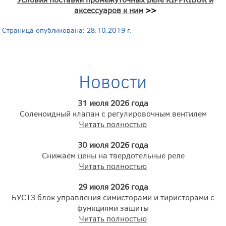
аксессуаров к ним
>>
Страница опубликована: 28.10.2019 г.
Новости
31 июля 2026 года
Соленоидный клапан с регулировочным вентилем
Читать полностью
30 июля 2026 года
Снижаем цены на твердотельные реле
Читать полностью
29 июля 2026 года
БУСТ3 блок управления симисторами и тиристорами с
функциями защиты
Читать полностью