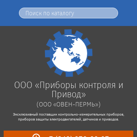
ООО «Приборы контроля и
Привод»
(ООО «ОВЕН-ПЕРМЬ»)
Эксклюзивный поставщик контрольно-измерительных приборов,
приборов защиты электродвигателей, датчиков и приводов.