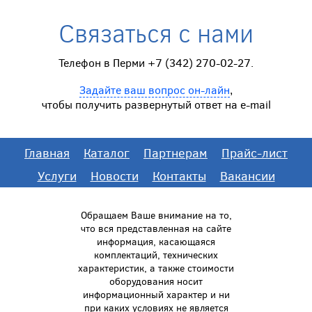
Связаться с нами
Телефон в Перми +7 (342) 270-02-27.
Задайте ваш вопрос он-лайн
,
чтобы получить развернутый ответ на e-mail
Главная
Каталог
Партнерам
Прайс-лист
Услуги
Новости
Контакты
Вакансии
Обращаем Ваше внимание на то,
что вся представленная на сайте
информация, касающаяся
комплектаций, технических
характеристик, а также стоимости
оборудования носит
информационный характер и ни
при каких условиях не является