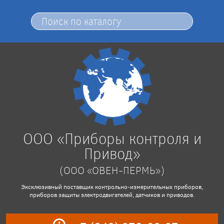
ООО «Приборы контроля и
Привод»
(ООО «ОВЕН-ПЕРМЬ»)
Эксклюзивный поставщик контрольно-измерительных приборов,
приборов защиты электродвигателей, датчиков и приводов.