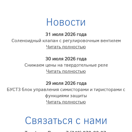
Новости
31 июля 2026 года
Соленоидный клапан с регулировочным вентилем
Читать полностью
30 июля 2026 года
Снижаем цены на твердотельные реле
Читать полностью
29 июля 2026 года
БУСТ3 блок управления симисторами и тиристорами с
функциями защиты
Читать полностью
Связаться с нами