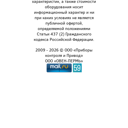
характеристик, а также стоимости
оборудования носит
информационный характер и ни
при каких условиях не является
публичной офертой,
определяемой положениями
Статьи 437 (2) Гражданского
кодекса Российской Федерации.
2009 - 2026 © ООО «Приборы
контроля и Привод»
ООО «ОВЕН-ПЕРМЬ»