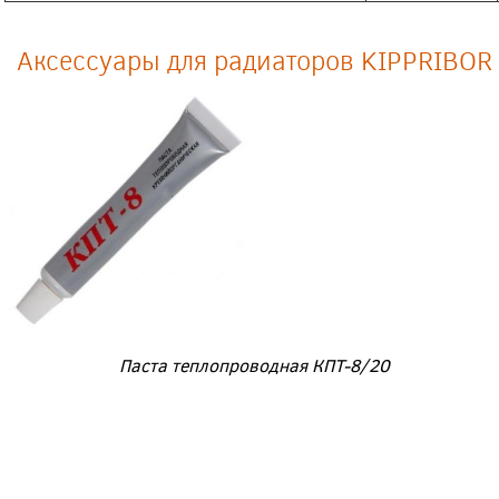
Аксессуары для радиаторов KIPPRIBOR
Паста теплопроводная КПТ-8/20