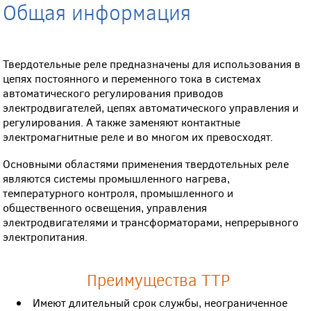
Общая информация
Твердотельные реле предназначены для использования в
цепях постоянного и переменного тока в системах
автоматического регулирования приводов
электродвигателей, цепях автоматического управления и
регулирования. А также заменяют контактные
электромагнитные реле и во многом их превосходят.
Основными областями применения твердотельных реле
являются системы промышленного нагрева,
температурного контроля, промышленного и
общественного освещения, управления
электродвигателями и трансформаторами, непрерывного
электропитания.
Преимущества ТТР
Имеют длительный срок службы, неограниченное