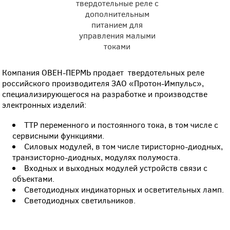
твердотельные реле с
дополнительным
питанием для
управления малыми
токами
Компания ОВЕН-ПЕРМЬ продает твердотельных реле
российского производителя ЗАО «Протон-Импульс»,
специализирующегося на разработке и производстве
электронных изделий:
ТТР переменного и постоянного тока, в том числе с
сервисными функциями.
Силовых модулей, в том числе тиристорно-диодных,
транзисторно-диодных, модулях полумоста.
Входных и выходных модулей устройств связи с
объектами.
Светодиодных индикаторных и осветительных ламп.
Светодиодных светильников.