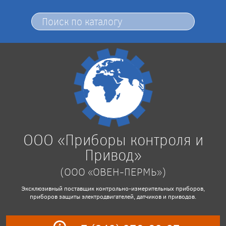
ООО «Приборы контроля и
Привод»
(ООО «ОВЕН-ПЕРМЬ»)
Эксклюзивный поставщик контрольно-измерительных приборов,
приборов защиты электродвигателей, датчиков и приводов.