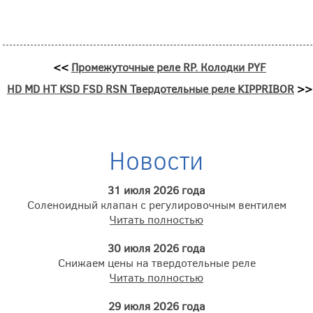
<<
Промежуточные реле RP. Колодки PYF
HD МD HТ KSD FSD RSN Твердотельные реле KIPPRIBOR
>>
Новости
31 июля 2026 года
Соленоидный клапан с регулировочным вентилем
Читать полностью
30 июля 2026 года
Снижаем цены на твердотельные реле
Читать полностью
29 июля 2026 года