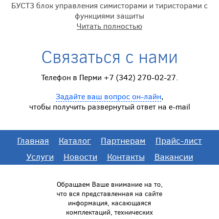
БУСТ3 блок управления симисторами и тиристорами с
функциями защиты
Читать полностью
Связаться с нами
Телефон в Перми +7 (342) 270-02-27.
Задайте ваш вопрос он-лайн
,
чтобы получить развернутый ответ на e-mail
Главная
Каталог
Партнерам
Прайс-лист
Услуги
Новости
Контакты
Вакансии
Обращаем Ваше внимание на то,
что вся представленная на сайте
информация, касающаяся
комплектаций, технических