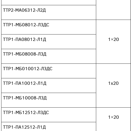
ТТР2-МА06312-Л2Д
ТТР1-МБ08012-Л3ДС
ТТР1-ПА08012-Л1Д
1×20
ТТР1-МБ08008-Л3Д
ТТР1-МБ010012-Л3ДС
ТТР1-ПА10012-Л1Д
1х20
ТТР1-МБ10008-Л3Д
ТТР1-МБ12512-Л3ДС
1×20
ТТР1-ПА12512-Л1Д