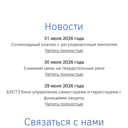
Новости
31 июля 2026 года
Соленоидный клапан с регулировочным вентилем
Читать полностью
30 июля 2026 года
Снижаем цены на твердотельные реле
Читать полностью
29 июля 2026 года
БУСТ3 блок управления симисторами и тиристорами с
функциями защиты
Читать полностью
Связаться с нами