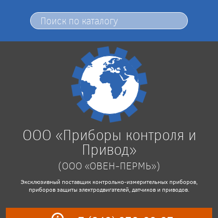
ООО «Приборы контроля и
Привод»
(ООО «ОВЕН-ПЕРМЬ»)
Эксклюзивный поставщик контрольно-измерительных приборов,
приборов защиты электродвигателей, датчиков и приводов.