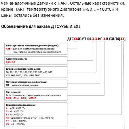
чем аналогичные датчики с HART. Остальные характеристики,
кроме HART, температурного диапазона «-50…+100°С» и
цены, остались без изменения.
Обозначение для заказа ДТСхх5Е.И.EXI