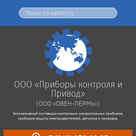
ООО «Приборы контроля и
Привод»
(ООО «ОВЕН-ПЕРМЬ»)
Эксклюзивный поставщик контрольно-измерительных приборов,
приборов защиты электродвигателей, датчиков и приводов.