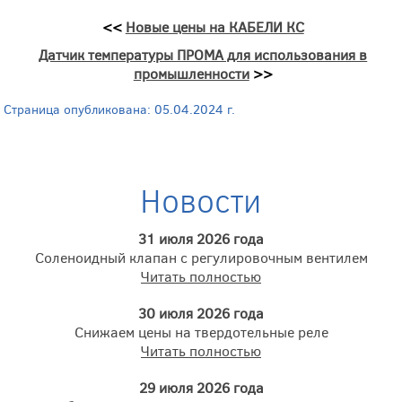
<<
Новые цены на КАБЕЛИ КС
Датчик температуры ПРОМА для использования в
промышленности
>>
Страница опубликована: 05.04.2024 г.
Новости
31 июля 2026 года
Соленоидный клапан с регулировочным вентилем
Читать полностью
30 июля 2026 года
Снижаем цены на твердотельные реле
Читать полностью
29 июля 2026 года