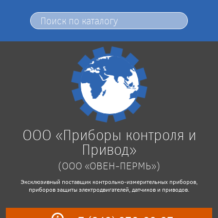
ООО «Приборы контроля и
Привод»
(ООО «ОВЕН-ПЕРМЬ»)
Эксклюзивный поставщик контрольно-измерительных приборов,
приборов защиты электродвигателей, датчиков и приводов.