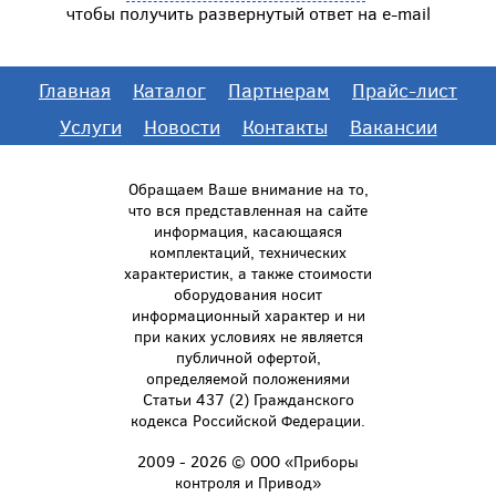
чтобы получить развернутый ответ на e-mail
Главная
Каталог
Партнерам
Прайс-лист
Услуги
Новости
Контакты
Вакансии
Обращаем Ваше внимание на то,
что вся представленная на сайте
информация, касающаяся
комплектаций, технических
характеристик, а также стоимости
оборудования носит
информационный характер и ни
при каких условиях не является
публичной офертой,
определяемой положениями
Статьи 437 (2) Гражданского
кодекса Российской Федерации.
2009 - 2026 © ООО «Приборы
контроля и Привод»