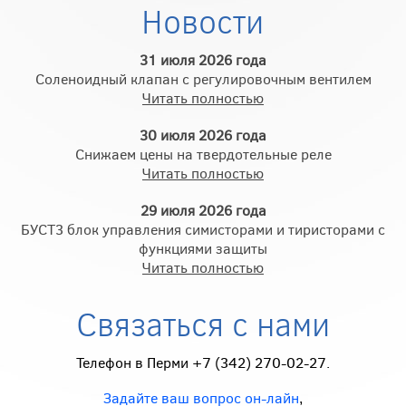
Новости
31 июля 2026 года
Соленоидный клапан с регулировочным вентилем
Читать полностью
30 июля 2026 года
Снижаем цены на твердотельные реле
Читать полностью
29 июля 2026 года
БУСТ3 блок управления симисторами и тиристорами с
функциями защиты
Читать полностью
Связаться с нами
Телефон в Перми +7 (342) 270-02-27.
Задайте ваш вопрос он-лайн
,