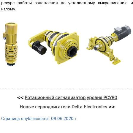
ресурс работы зацепления по усталостному выкрашиванию и
излому.
<<
Ротационный сигнализатор уровня РСУ80
Новые серводвигатели Delta Electronics
>>
Страница опубликована: 09.06.2020 г.