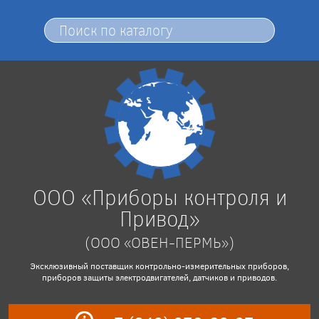
ООО «Приборы контроля и
Привод»
(ООО «ОВЕН-ПЕРМЬ»)
Эксклюзивный поставщик контрольно-измерительных приборов,
приборов защиты электродвигателей, датчиков и приводов.