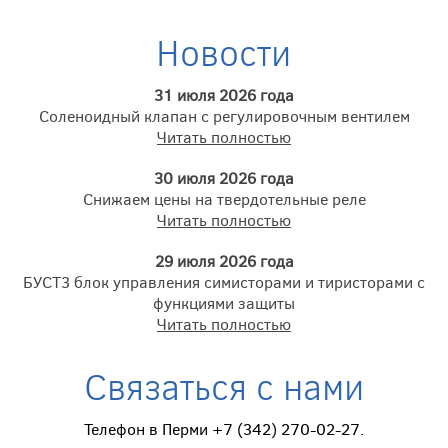
Новости
31 июля 2026 года
Соленоидный клапан с регулировочным вентилем
Читать полностью
30 июля 2026 года
Снижаем цены на твердотельные реле
Читать полностью
29 июля 2026 года
БУСТ3 блок управления симисторами и тиристорами с
функциями защиты
Читать полностью
Связаться с нами
Телефон в Перми +7 (342) 270-02-27.