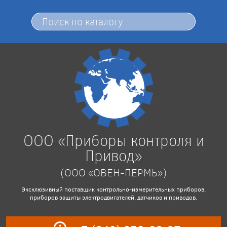
ООО «Приборы контроля и
Привод»
(ООО «ОВЕН-ПЕРМЬ»)
Эксклюзивный поставщик контрольно-измерительных приборов,
приборов защиты электродвигателей, датчиков и приводов.