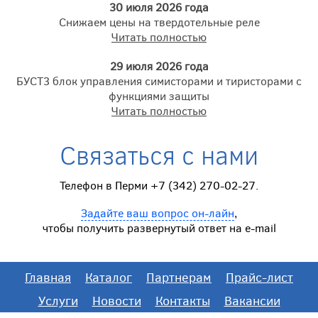
30 июля 2026 года
Снижаем цены на твердотельные реле
Читать полностью
29 июля 2026 года
БУСТ3 блок управления симисторами и тиристорами с
функциями защиты
Читать полностью
Связаться с нами
Телефон в Перми +7 (342) 270-02-27.
Задайте ваш вопрос он-лайн
,
чтобы получить развернутый ответ на e-mail
Главная
Каталог
Партнерам
Прайс-лист
Услуги
Новости
Контакты
Вакансии