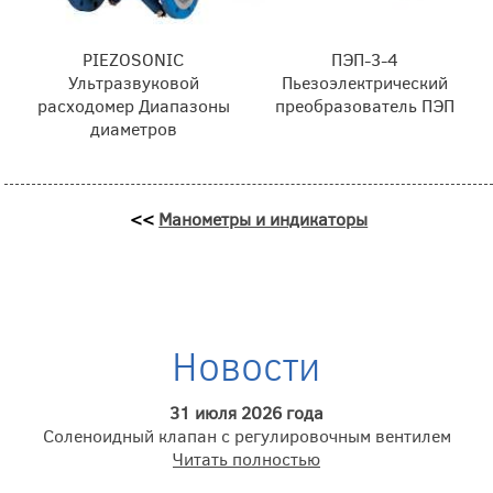
PIEZOSONIC
ПЭП-3-4
Ультразвуковой
Пьезоэлектрический
расходомер Диапазоны
преобразователь ПЭП
диаметров
<<
Манометры и индикаторы
Новости
31 июля 2026 года
Соленоидный клапан с регулировочным вентилем
Читать полностью