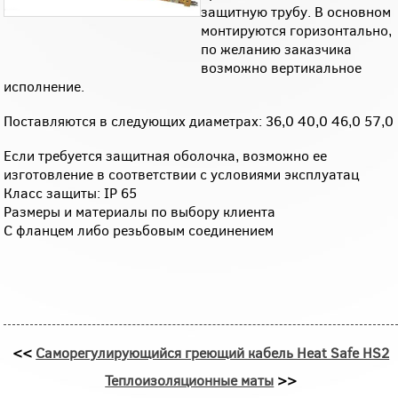
защитную трубу. В основном
монтируются горизонтально,
по желанию заказчика
возможно вертикальное
исполнение.
Поставляются в следующих диаметрах: 36,0 40,0 46,0 57,0
Если требуется защитная оболочка, возможно ее
изготовление в соответствии с условиями эксплуатац
Класс защиты: IP 65
Размеры и материалы по выбору клиента
С фланцем либо резьбовым соединением
<<
Саморегулирующийся греющий кабель Heat Safe HS2
Теплоизоляционные маты
>>