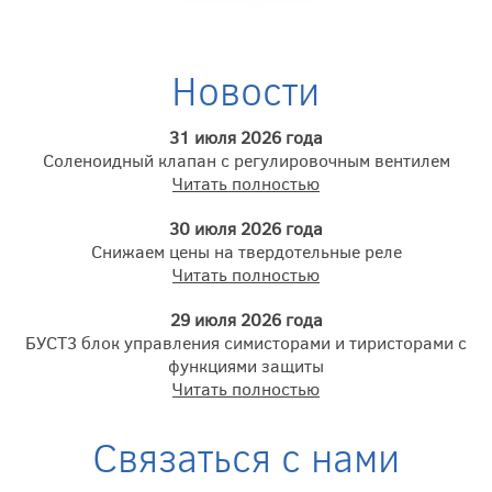
Новости
31 июля 2026 года
Соленоидный клапан с регулировочным вентилем
Читать полностью
30 июля 2026 года
Снижаем цены на твердотельные реле
Читать полностью
29 июля 2026 года
БУСТ3 блок управления симисторами и тиристорами с
функциями защиты
Читать полностью
Связаться с нами