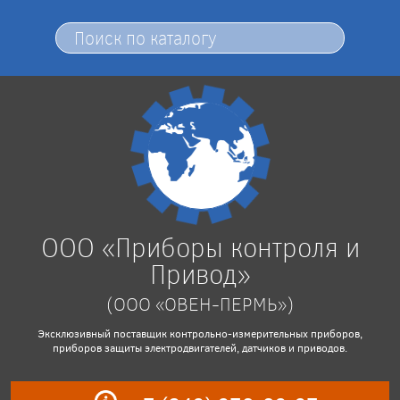
ООО «Приборы контроля и
Привод»
(ООО «ОВЕН-ПЕРМЬ»)
Эксклюзивный поставщик контрольно-измерительных приборов,
приборов защиты электродвигателей, датчиков и приводов.