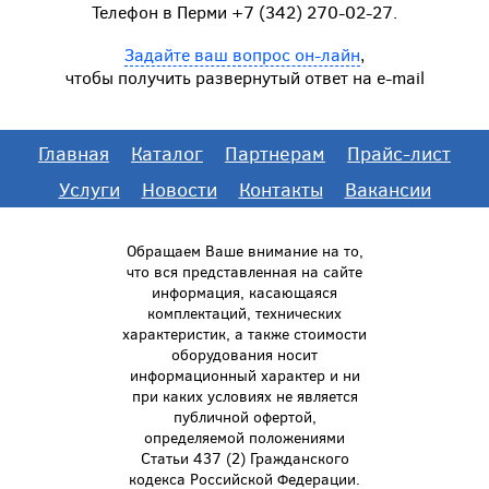
Телефон в Перми +7 (342) 270-02-27.
Задайте ваш вопрос он-лайн
,
чтобы получить развернутый ответ на e-mail
Главная
Каталог
Партнерам
Прайс-лист
Услуги
Новости
Контакты
Вакансии
Обращаем Ваше внимание на то,
что вся представленная на сайте
информация, касающаяся
комплектаций, технических
характеристик, а также стоимости
оборудования носит
информационный характер и ни
при каких условиях не является
публичной офертой,
определяемой положениями
Статьи 437 (2) Гражданского
кодекса Российской Федерации.