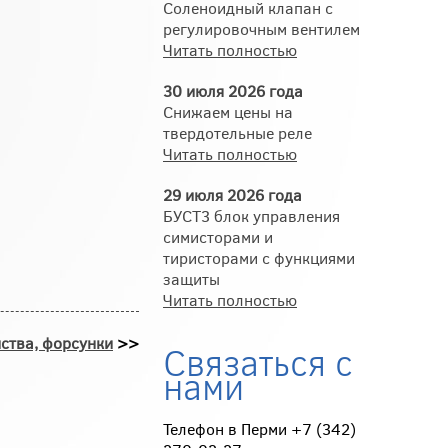
Соленоидный клапан с
регулировочным вентилем
Читать полностью
30 июля 2026 года
Снижаем цены на
твердотельные реле
Читать полностью
29 июля 2026 года
БУСТ3 блок управления
симисторами и
тиристорами с функциями
защиты
Читать полностью
ства, форсунки
>>
Связаться с
нами
Телефон в Перми +7 (342)