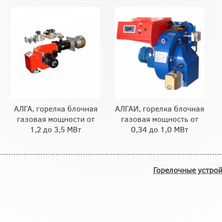
АЛГА, горелка блочная
АЛГАИ, горелка блочная
газовая мощности от
газовая мощность от
1,2 до 3,5 МВт
0,34 до 1,0 МВт
Горелочные устрой