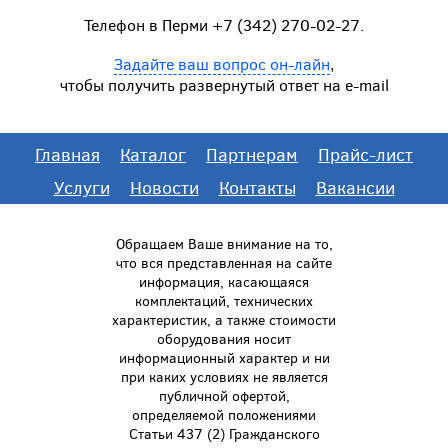
Телефон в Перми +7 (342) 270-02-27.
Задайте ваш вопрос он-лайн
,
чтобы получить развернутый ответ на e-mail
Главная
Каталог
Партнерам
Прайс-лист
Услуги
Новости
Контакты
Вакансии
Обращаем Ваше внимание на то,
что вся представленная на сайте
информация, касающаяся
комплектаций, технических
характеристик, а также стоимости
оборудования носит
информационный характер и ни
при каких условиях не является
публичной офертой,
определяемой положениями
Статьи 437 (2) Гражданского