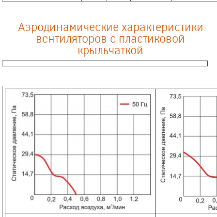
Аэродинамические характеристики
вентиляторов с пластиковой
крыльчаткой