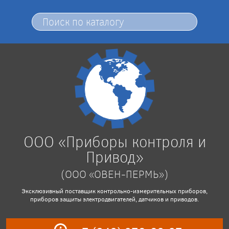
ООО «Приборы контроля и
Привод»
(ООО «ОВЕН-ПЕРМЬ»)
Эксклюзивный поставщик контрольно-измерительных приборов,
приборов защиты электродвигателей, датчиков и приводов.