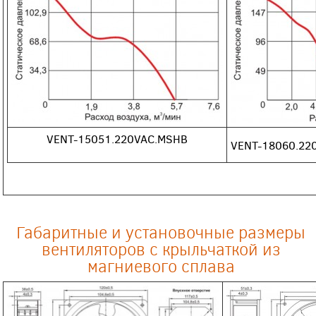
VENT-15051.220VAC.MSHB
VENT-18060.22
Габаритные и установочные размеры
вентиляторов с крыльчаткой из
магниевого сплава