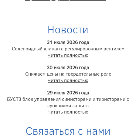
Новости
31 июля 2026 года
Соленоидный клапан с регулировочным вентилем
Читать полностью
30 июля 2026 года
Снижаем цены на твердотельные реле
Читать полностью
29 июля 2026 года
БУСТ3 блок управления симисторами и тиристорами с
функциями защиты
Читать полностью
Связаться с нами