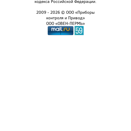
кодекса Российской Федерации.
2009 - 2026 © ООО «Приборы
контроля и Привод»
ООО «ОВЕН-ПЕРМЬ»