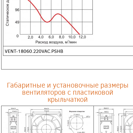
VENT-18060.220VAC.PSHB
Габаритные и установочные размеры
вентиляторов с пластиковой
крыльчаткой