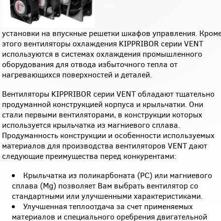
установки на впускные решетки шкафов управления. Кром
этого вентиляторы охлаждения KIPPRIBOR серии VENT
используются в системах охлаждения промышленного
оборудования для отвода избыточного тепла от
нагревающихся поверхностей и деталей.
Вентиляторы KIPPRIBOR серии VENT обладают тщательно
продуманной конструкцией корпуса и крыльчатки. Они
стали первыми вентиляторами, в конструкции которых
используется крыльчатка из магниевого сплава.
Продуманность конструкции и особенности используемых
материалов для производства вентиляторов VENT дают
следующие преимущества перед конкурентами:
Крыльчатка из поликарбоната (PC) или магниевого
сплава (Mg) позволяет Вам выбрать вентилятор со
стандартными или улучшенными характеристиками.
Улучшенная теплоотдача за счет применяемых
материалов и специального оребрения двигательной