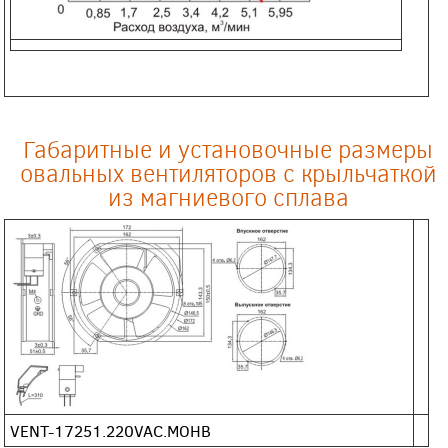
Габаритные и установочные размеры
овальных вентиляторов с крыльчаткой
из магниевого сплава
VENT-17251.220VAC.MOHB