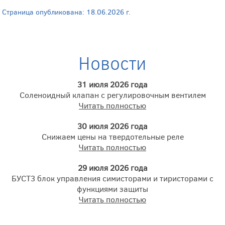
Страница опубликована: 18.06.2026 г.
Новости
31 июля 2026 года
Соленоидный клапан с регулировочным вентилем
Читать полностью
30 июля 2026 года
Снижаем цены на твердотельные реле
Читать полностью
29 июля 2026 года
БУСТ3 блок управления симисторами и тиристорами с
функциями защиты
Читать полностью