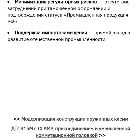
Минимизация регуляторных рисков
— отсутствие
затруднений при таможенном оформлении и
подтверждении статуса «Промышленная продукция
РФ».
Поддержка импортозамещения
— прямой вклад в
развитие отечественной промышленности.
<<
Модернизация конструкции пружинных клемм
ДТС315М с CLAMP-присоединением и уменьшенной
коммутационной головкой
>>