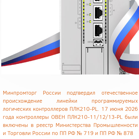
Минпромторг России подтвердил отечественное
происхождение линейки программируемых
логических контроллеров ПЛК210-PL. 17 июня 2026
года контроллеры ОВЕН ПЛК210-11/12/13-PL были
включены в реестр Министерства Промышленности
и Торговли России по ПП РФ № 719 и ПП РФ № 878