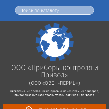
ООО «Приборы контроля и
Привод»
(ООО «ОВЕН-ПЕРМЬ»)
Эксклюзивный поставщик контрольно-измерительных приборов,
приборов защиты электродвигателей, датчиков и приводов.