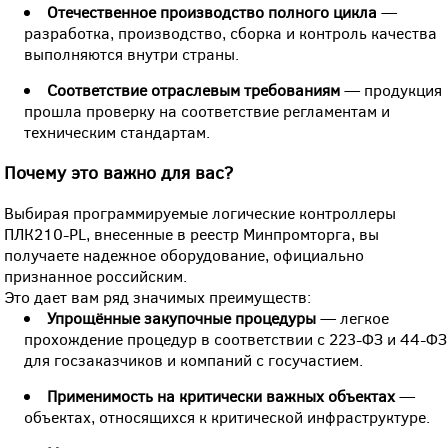
Отечественное производство полного цикла
—
разработка, производство, сборка и контроль качества
выполняются внутри страны.
Соответствие отраслевым требованиям
— продукция
прошла проверку на соответствие регламентам и
техническим стандартам.
Почему это важно для вас?
Выбирая программируемые логические контроллеры
ПЛК210-PL, внесенные в реестр Минпромторга, вы
получаете надежное оборудование, официально
признанное российским.
Это дает вам ряд значимых преимуществ:
Упрощённые закупочные процедуры
— легкое
прохождение процедур в соответствии с 223-ФЗ и 44-ФЗ
для госзаказчиков и компаний с госучастием.
Применимость на критически важных объектах
—
объектах, относящихся к критической инфраструктуре.