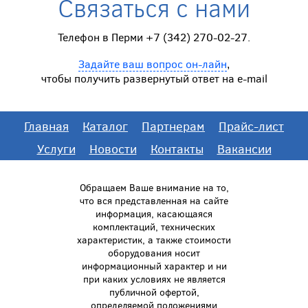
Связаться с нами
Телефон в Перми +7 (342) 270-02-27.
Задайте ваш вопрос он-лайн
,
чтобы получить развернутый ответ на e-mail
Главная
Каталог
Партнерам
Прайс-лист
Услуги
Новости
Контакты
Вакансии
Обращаем Ваше внимание на то,
что вся представленная на сайте
информация, касающаяся
комплектаций, технических
характеристик, а также стоимости
оборудования носит
информационный характер и ни
при каких условиях не является
публичной офертой,
определяемой положениями