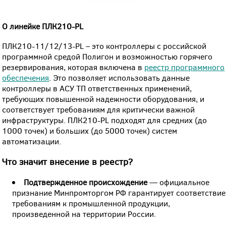
О линейке ПЛК210-PL
ПЛК210-11/12/13-PL – это контроллеры с российской
программной средой Полигон и возможностью горячего
резервирования, которая включена в
реестр программного
обеспечения
. Это позволяет использовать данные
контроллеры в АСУ ТП ответственных применений,
требующих повышенной надежности оборудования, и
соответствует требованиям для критически важной
инфраструктуры. ПЛК210-PL подходят для средних (до
1000 точек) и больших (до 5000 точек) систем
автоматизации.
Что значит внесение в реестр?
Подтвержденное происхождение
— официальное
признание Минпромторгом РФ гарантирует соответствие
требованиям к промышленной продукции,
произведенной на территории России.