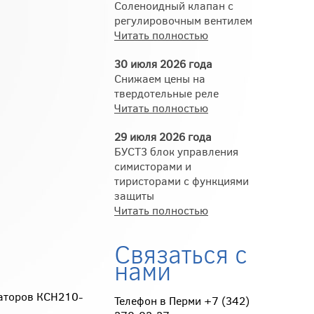
Соленоидный клапан с
регулировочным вентилем
Читать полностью
30 июля 2026 года
Снижаем цены на
твердотельные реле
Читать полностью
29 июля 2026 года
БУСТ3 блок управления
симисторами и
тиристорами с функциями
защиты
Читать полностью
Связаться с
нами
аторов КСН210-
Телефон в Перми +7 (342)