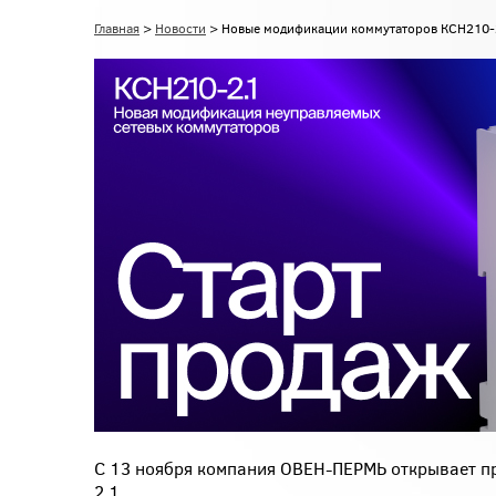
Главная
>
Новости
> Новые модификации коммутаторов КСН210-
С 13 ноября компания ОВЕН-ПЕРМЬ открывает 
2.1.