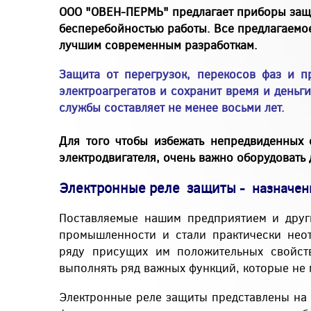
ООО "ОВЕН-ПЕРМЬ" предлагает приборы защи
бесперебойностью работы. Все предлагаемо
лучшим современным разработкам.
Защита от перегрузок, перекосов фаз и 
электроагрегатов и сохранит время и деньги
службы составляет не менее восьми лет.
Для того чтобы избежать непредвиденных 
электродвигателя, очень важно оборудовать
Электронные реле защиты
- назначени
Поставляемые нашим предприятием и друг
промышленности и стали практически неот
ряду присущих им положительных свойств
выполнять ряд важных функций, которые не
Электронные реле защиты представлены на 