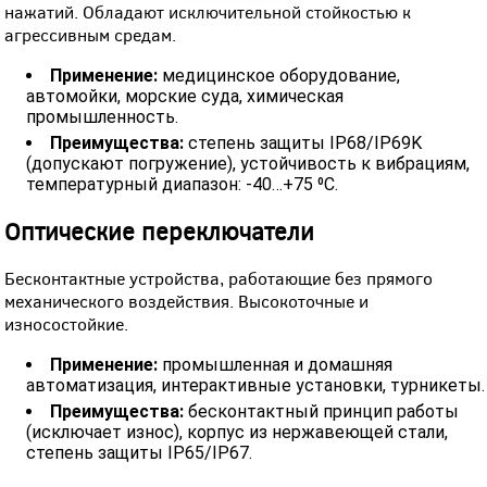
нажатий. Обладают исключительной стойкостью к
агрессивным средам.
Применение:
медицинское оборудование,
автомойки, морские суда, химическая
промышленность.
Преимущества:
степень защиты IP68/IP69K
(допускают погружение), устойчивость к вибрациям,
температурный диапазон: -40…+75 ⁰C.
Оптические переключатели
Бесконтактные устройства, работающие без прямого
механического воздействия. Высокоточные и
износостойкие.
Применение:
промышленная и домашняя
автоматизация, интерактивные установки, турникеты.
Преимущества:
бесконтактный принцип работы
(исключает износ), корпус из нержавеющей стали,
степень защиты IP65/IP67.