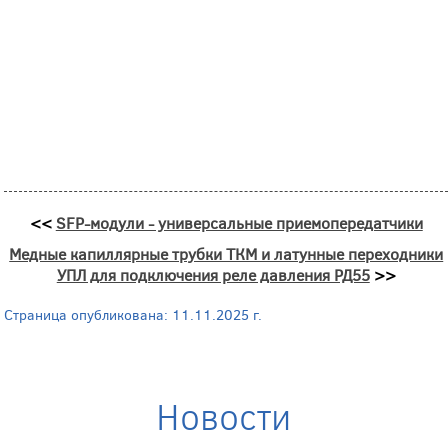
<<
SFP-модули - универсальные приемопередатчики
Медные капиллярные трубки ТКМ и латунные переходники
УПЛ для подключения реле давления РД55
>>
Страница опубликована: 11.11.2025 г.
Новости