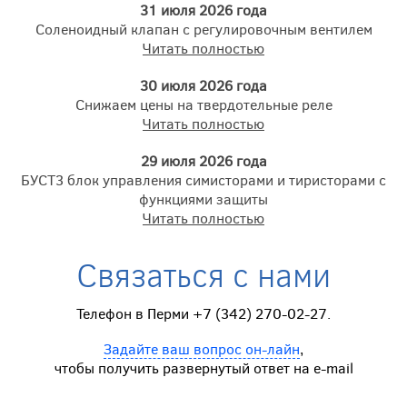
31 июля 2026 года
Соленоидный клапан с регулировочным вентилем
Читать полностью
30 июля 2026 года
Снижаем цены на твердотельные реле
Читать полностью
29 июля 2026 года
БУСТ3 блок управления симисторами и тиристорами с
функциями защиты
Читать полностью
Связаться с нами
Телефон в Перми +7 (342) 270-02-27.
Задайте ваш вопрос он-лайн
,
чтобы получить развернутый ответ на e-mail