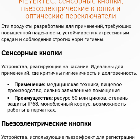
MEYERTEC: сенсорные кнопки,
пьезоэлектрические кнопки и
оптические переключатели
Эти продукты разработаны для применений, требующих
повышенной надежности, устойчивости к агрессивным
средам и соблюдения строгих норм гигиены.
Сенсорные кнопки
Устройства, реагирующие на касание. Идеальны для
применений, где критичны гигиеничность и долговечность.
Применение:
медицинская техника, пищевое
производство, сильно запыленные помещения.
Преимущества:
ресурс 50 млн циклов, степень
защиты IP68, моноблочный корпус, возможность
работы в перчатках.
Пьезоэлектрические кнопки
Устройства, использующие пьезоэффект для регистрации