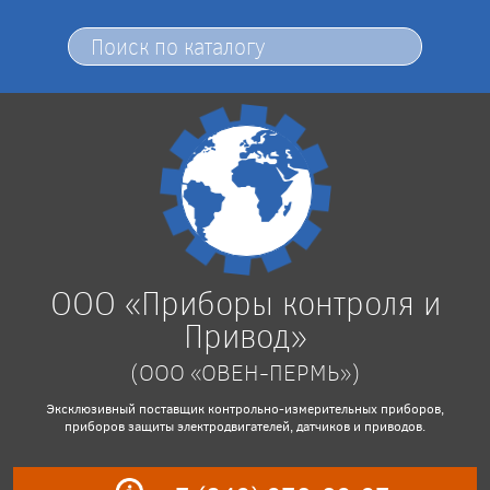
ООО «Приборы контроля и
Привод»
(ООО «ОВЕН-ПЕРМЬ»)
Эксклюзивный поставщик контрольно-измерительных приборов,
приборов защиты электродвигателей, датчиков и приводов.