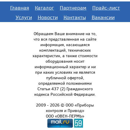
Главная
Каталог
Партнерам
Прайс-лист
Услуги
Новости
Контакты
Вакансии
Обращаем Ваше внимание на то,
что вся представленная на сайте
информация, касающаяся
комплектаций, технических
характеристик, а также стоимости
оборудования носит
информационный характер и ни
при каких условиях не является
публичной офертой,
определяемой положениями
Статьи 437 (2) Гражданского
кодекса Российской Федерации.
2009 - 2026 © ООО «Приборы
контроля и Привод»
ООО «ОВЕН-ПЕРМЬ»