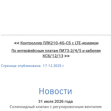
<<
Контроллер ПЛК210-4G-CS с LTE-модемом
По интерфейсным платам ПИ73-2/4/5 и кабелям
КС6/12/13
>>
Страница опубликована: 17.12.2025 г.
Новости
31 июля 2026 года
Соленоидный клапан с регулировочным вентилем