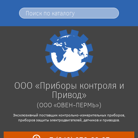
ООО «Приборы контроля и
Привод»
(ООО «ОВЕН-ПЕРМЬ»)
Эксклюзивный поставщик контрольно-измерительных приборов,
приборов защиты электродвигателей, датчиков и приводов.