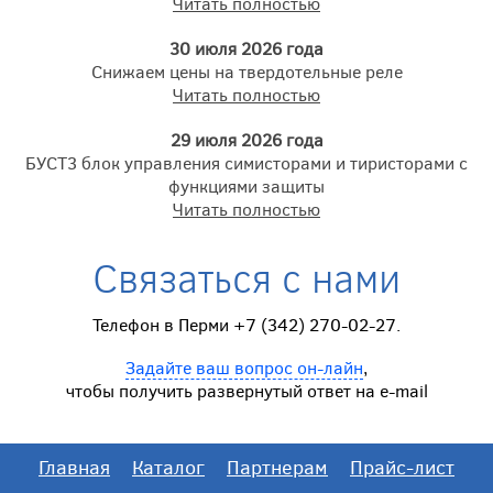
Читать полностью
30 июля 2026 года
Снижаем цены на твердотельные реле
Читать полностью
29 июля 2026 года
БУСТ3 блок управления симисторами и тиристорами с
функциями защиты
Читать полностью
Связаться с нами
Телефон в Перми +7 (342) 270-02-27.
Задайте ваш вопрос он-лайн
,
чтобы получить развернутый ответ на e-mail
Главная
Каталог
Партнерам
Прайс-лист