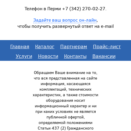
Телефон в Перми +7 (342) 270-02-27.
Задайте ваш вопрос он-лайн
,
чтобы получить развернутый ответ на e-mail
Главная
Каталог
Партнерам
Прайс-лист
Услуги
Новости
Контакты
Вакансии
Обращаем Ваше внимание на то,
что вся представленная на сайте
информация, касающаяся
комплектаций, технических
характеристик, а также стоимости
оборудования носит
информационный характер и ни
при каких условиях не является
публичной офертой,
определяемой положениями
Статьи 437 (2) Гражданского