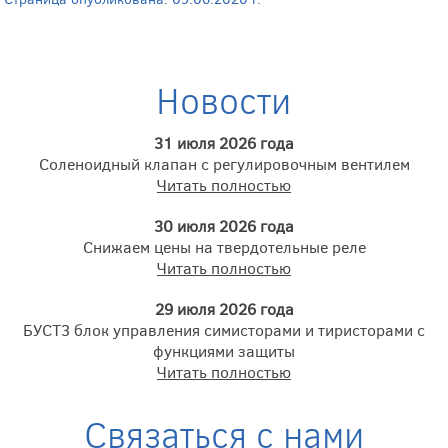
Новости
31 июля 2026 года
Соленоидный клапан с регулировочным вентилем
Читать полностью
30 июля 2026 года
Снижаем цены на твердотельные реле
Читать полностью
29 июля 2026 года
БУСТ3 блок управления симисторами и тиристорами с
функциями защиты
Читать полностью
Связаться с нами