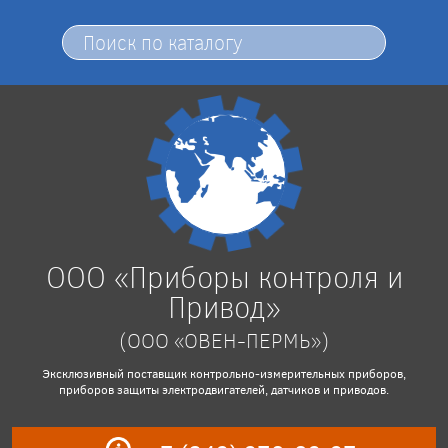
ООО «Приборы контроля и
Привод»
(ООО «ОВЕН-ПЕРМЬ»)
Эксклюзивный поставщик контрольно-измерительных приборов,
приборов защиты электродвигателей, датчиков и приводов.