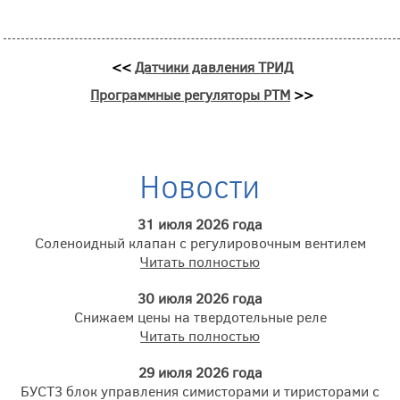
<<
Датчики давления ТРИД
Программные регуляторы РТМ
>>
Новости
31 июля 2026 года
Соленоидный клапан с регулировочным вентилем
Читать полностью
30 июля 2026 года
Снижаем цены на твердотельные реле
Читать полностью
29 июля 2026 года
БУСТ3 блок управления симисторами и тиристорами с