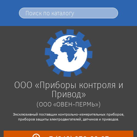
ООО «Приборы контроля и
Привод»
(ООО «ОВЕН-ПЕРМЬ»)
Эксклюзивный поставщик контрольно-измерительных приборов,
приборов защиты электродвигателей, датчиков и приводов.