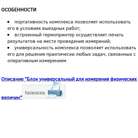
ОСОБЕННОСТИ
портативность комплекса позволяет использовать
его в условиях выездных работ;
встроенный термопринтер осуществляет печать
результатов на месте проведения измерений;
универсальность комплекса позволяет использовать
его для решения практически любых задач, связанных с
оперативным измерением.
Описание "Блок универсальный для измерения физических
величин"