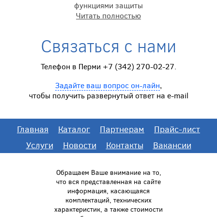
функциями защиты
Читать полностью
Связаться с нами
Телефон в Перми +7 (342) 270-02-27.
Задайте ваш вопрос он-лайн
,
чтобы получить развернутый ответ на e-mail
Главная
Каталог
Партнерам
Прайс-лист
Услуги
Новости
Контакты
Вакансии
Обращаем Ваше внимание на то,
что вся представленная на сайте
информация, касающаяся
комплектаций, технических
характеристик, а также стоимости