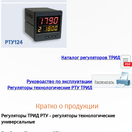
Каталог регуляторов ТРИД
Руководство по эксплуатации
Регуляторы технологические РТУ ТРИД
Кратко о продукции
Регуляторы ТРИД РТУ - регуляторы технологические
универсальные