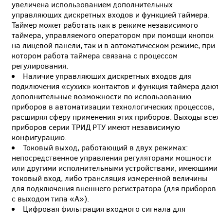
увеличена использованием дополнительных
управляющих дискретных входов и функцией таймера.
Таймер может работать как в режиме независимого
таймера, управляемого оператором при помощи кнопок
на лицевой панели, так и в автоматическом режиме, при
котором работа таймера связана с процессом
регулирования.
Наличие управляющих дискретных входов для
подключения «сухих» контактов и функция таймера даю
дополнительные возможности по использованию
приборов в автоматизации технологических процессов,
расширяя сферу применения этих приборов. Выходы все
приборов серии ТРИД РТУ имеют независимую
конфигурацию.
Токовый выход, работающий в двух режимах:
непосредственное управления регуляторами мощности
или другими исполнительными устройствами, имеющими
токовый вход, либо трансляция измеренной величины
для подключения внешнего регистратора (для приборов
с выходом типа «А»).
Цифровая фильтрация входного сигнала для