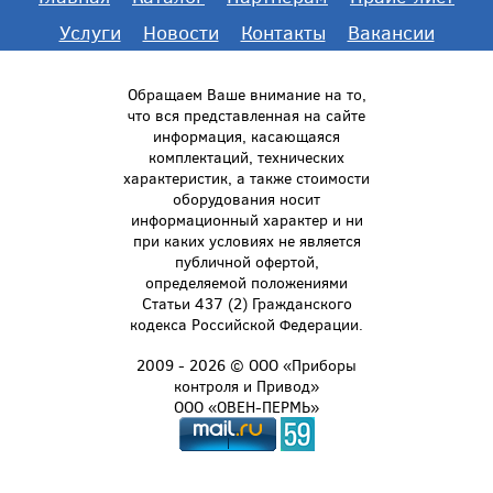
Услуги
Новости
Контакты
Вакансии
Обращаем Ваше внимание на то,
что вся представленная на сайте
информация, касающаяся
комплектаций, технических
характеристик, а также стоимости
оборудования носит
информационный характер и ни
при каких условиях не является
публичной офертой,
определяемой положениями
Статьи 437 (2) Гражданского
кодекса Российской Федерации.
2009 - 2026 © ООО «Приборы
контроля и Привод»
ООО «ОВЕН-ПЕРМЬ»