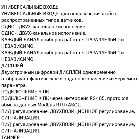
УНИВЕРСАЛЬНЫЕ ВХОДЫ
УНИВЕРСАЛЬНЫЕ ВХОДЫ для подключения любых
распространенных типов датчиков.
ОДНО-, ДВУХ-канальное исполнение.
ОДНО-, ДВУХ-канальное исполнение.
КАЖДЫЙ КАНАЛ приборов работает ПАРАЛЛЕЛЬНО и
НЕЗАВИСИМО.
КАЖДЫЙ КАНАЛ приборов работает ПАРАЛЛЕЛЬНО и
НЕЗАВИСИМО.
ДИСПЛЕЙ
Двухстрочный цифровой ДИСПЛЕЙ одновременно
отображает фактическое и заданное значение измеряемого
параметра.
ПОДКЛЮЧЕНИЕ К ПК
ПОДКЛЮЧЕНИЕ К ПК через интерфейс RS485, протокол
обмена данных Modbus RTU/ASCII
ПИД-регулирование, ДВУХПОЗИЦИОННОЕ регулирование,
СИГНАЛИЗАЦИЯ.
ПИД-регулирование, ДВУХПОЗИЦИОННОЕ регулирование,
СИГНАЛИЗАЦИЯ.
ТАЙМЕР