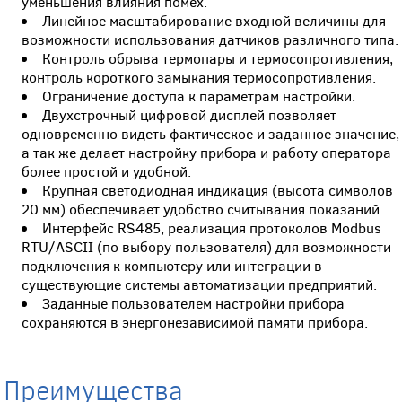
уменьшения влияния помех.
Линейное масштабирование входной величины для
возможности использования датчиков различного типа.
Контроль обрыва термопары и термосопротивления,
контроль короткого замыкания термосопротивления.
Ограничение доступа к параметрам настройки.
Двухстрочный цифровой дисплей позволяет
одновременно видеть фактическое и заданное значение,
а так же делает настройку прибора и работу оператора
более простой и удобной.
Крупная светодиодная индикация (высота символов
20 мм) обеспечивает удобство считывания показаний.
Интерфейс RS485, реализация протоколов Modbus
RTU/ASCII (по выбору пользователя) для возможности
подключения к компьютеру или интеграции в
существующие системы автоматизации предприятий.
Заданные пользователем настройки прибора
сохраняются в энергонезависимой памяти прибора.
Преимущества