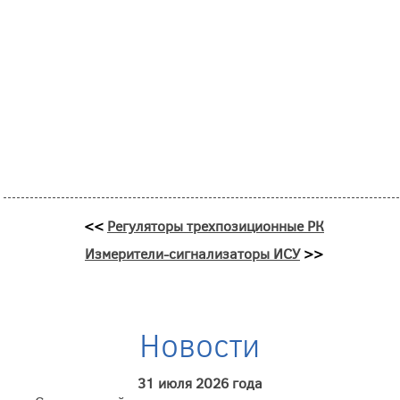
<<
Регуляторы трехпозиционные РК
Измерители-сигнализаторы ИСУ
>>
Новости
31 июля 2026 года