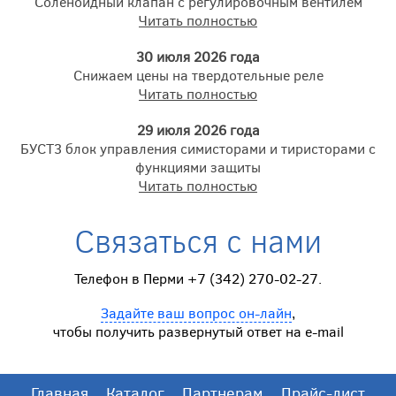
Соленоидный клапан с регулировочным вентилем
Читать полностью
30 июля 2026 года
Снижаем цены на твердотельные реле
Читать полностью
29 июля 2026 года
БУСТ3 блок управления симисторами и тиристорами с
функциями защиты
Читать полностью
Связаться с нами
Телефон в Перми +7 (342) 270-02-27.
Задайте ваш вопрос он-лайн
,
чтобы получить развернутый ответ на e-mail
Главная
Каталог
Партнерам
Прайс-лист