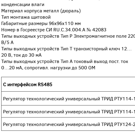
конденсации влаги
Материал корпуса металл (дюраль)
Тип монтажа щитовой
Габаритные размеры 96х96х110 мм
Номер в Госреестре СИ RU.C.34.004.A № 42083
Типы выходных устройств Тип Р Электромагнитное поле 22
В/5 А
Типы выходных устройств Тип Т транзисторный ключ 12…
20 В, ток до 30 мА
Типы выходных устройств Тип А токовый выход пост. ток
0…20 мА, сопротивл. нагрузки до 500 ОМ
С интерфейсом RS485
Регулятор технологический универсальный ТРИД РТУ114
Регулятор технологический универсальный ТРИД РТУ114
Регулятор технологический универсальный ТРИД РТУ124