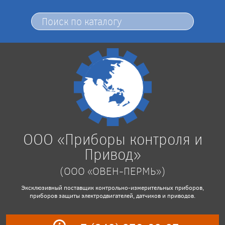
ООО «Приборы контроля и
Привод»
(ООО «ОВЕН-ПЕРМЬ»)
Эксклюзивный поставщик контрольно-измерительных приборов,
приборов защиты электродвигателей, датчиков и приводов.