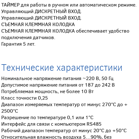
ТАЙМЕР для работы в ручном или автоматическом режиме.
Управляющий ДИСКРЕТНЫЙ ВХОД.
Управляющий ДИСКРЕТНЫЙ ВХОД.
СЪЕМНАЯ КЛЕММНАЯ КОЛОДКА
СЪЕМНАЯ КЛЕММНАЯ КОЛОДКА обеспечивает удобство
подключения датчиков.
Гарантия 5 лет.
Технические характеристики
Номинальное напряжение питания ~220 В, 50 Гц
Допустимое напряжение питания от 187 до 242 В
Потребляемая мощность, не более 10 Вт
Класс точности 0,25
Диапазон измеряемых температур от минус 270°С до +
2500°С
Разрешение по температуре 0,1 или 1°С
Интерфейс для связи с компьютером RS485
Рабочий диапазон температур от минус 20°С до +50°С
Относительная влажность воздуха 5…90%, без