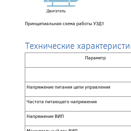
Принципиальная схема работы УЗД1
Технические характерист
Параметр
Напряжение питания цепи управления
Частота питающего напряжения
Напряжение ВИП
Максимальный ток ВИП