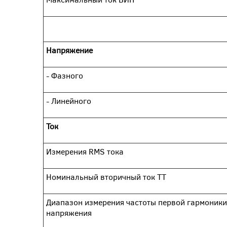
Напряжение
- Фазного
- Линейного
Ток
Измерения RMS тока
Номинальный вторичный ток ТТ
Диапазон измерения частоты первой гармоники
напряжения