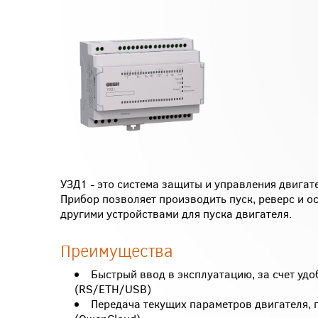
УЗД1 - это система защиты и управления двигат
Прибор позволяет производить пуск, реверс и 
другими устройствами для пуска двигателя.
Преимущества
Быстрый ввод в эксплуатацию, за счет уд
(RS/ETH/USB)
Передача текущих параметров двигателя, п