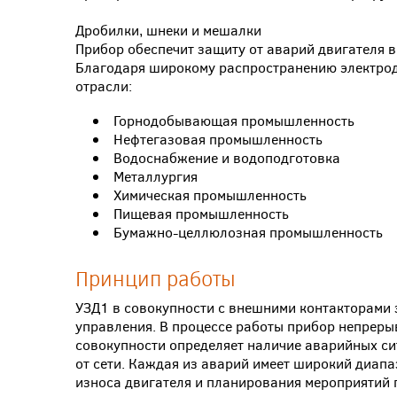
Дробилки, шнеки и мешалки
Прибор обеспечит защиту от аварий двигателя в 
Благодаря широкому распространению электрод
отрасли:
Горнодобывающая промышленность
Нефтегазовая промышленность
Водоснабжение и водоподготовка
Металлургия
Химическая промышленность
Пищевая промышленность
Бумажно-целлюлозная промышленность
Принцип работы
УЗД1 в совокупности с внешними контакторами 
управления. В процессе работы прибор непрерыв
совокупности определяет наличие аварийных сит
от сети. Каждая из аварий имеет широкий диапа
износа двигателя и планирования мероприятий 