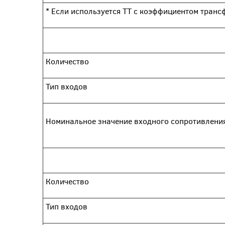
* Если используется ТТ с коэффициентом транс
Количество
Тип входов
Номинальное значение входного сопротивлени
Количество
Тип входов