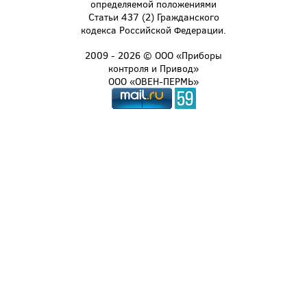
определяемой положениями
Статьи 437 (2) Гражданского
кодекса Российской Федерации.
2009 - 2026 © ООО «Приборы
контроля и Привод»
ООО «ОВЕН-ПЕРМЬ»