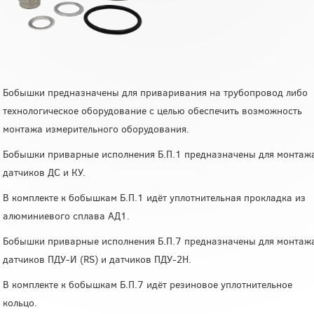
Бобышки предназначены для приваривания на трубопровод либо
технологическое оборудование с целью обеспечить возможность
монтажа измерительного оборудования.
Бобышки приварные исполнения Б.П.1 предназначены для монтаж
датчиков ДС и КУ.
В комплекте к бобышкам Б.П.1 идёт уплотнительная прокладка из
алюминиевого сплава АД1.
Бобышки приварные исполнения Б.П.7 предназначены для монтаж
датчиков ПДУ-И (RS) и датчиков ПДУ-2Н.
В комплекте к бобышкам Б.П.7 идёт резиновое уплотнительное
кольцо.