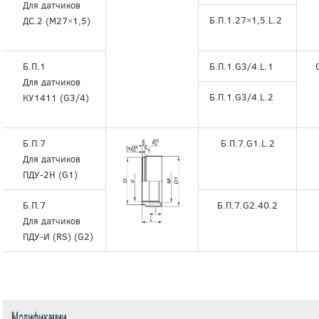
Для датчиков
Б.П.1.27×1,5.L.2
ДС.2 (М27×1,5)
Б.П.1
Б.П.1.G3/4.L.1
Для датчиков
Б.П.1.G3/4.L.2
КУ1411 (G3/4)
Б.П.7
Б.П.7.G1.L.2
Для датчиков
ПДУ-2Н (G1)
Б.П.7
Б.П.7.G2.40.2
Для датчиков
ПДУ-И (RS) (G2)