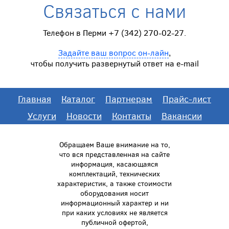
Связаться с нами
Телефон в Перми +7 (342) 270-02-27.
Задайте ваш вопрос он-лайн
,
чтобы получить развернутый ответ на e-mail
Главная
Каталог
Партнерам
Прайс-лист
Услуги
Новости
Контакты
Вакансии
Обращаем Ваше внимание на то,
что вся представленная на сайте
информация, касающаяся
комплектаций, технических
характеристик, а также стоимости
оборудования носит
информационный характер и ни
при каких условиях не является
публичной офертой,