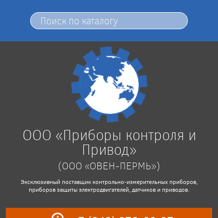
ООО «Приборы контроля и
Привод»
(ООО «ОВЕН-ПЕРМЬ»)
Эксклюзивный поставщик контрольно-измерительных приборов,
приборов защиты электродвигателей, датчиков и приводов.