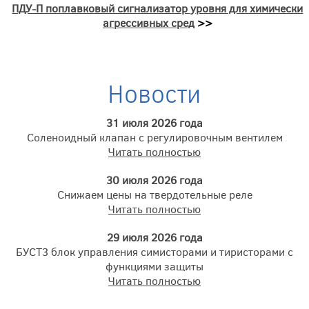
ПДУ-П поплавковый сигнализатор уровня для химически
агрессивных сред
>>
Новости
31 июля 2026 года
Соленоидный клапан с регулировочным вентилем
Читать полностью
30 июля 2026 года
Снижаем цены на твердотельные реле
Читать полностью
29 июля 2026 года
БУСТ3 блок управления симисторами и тиристорами с
функциями защиты
Читать полностью