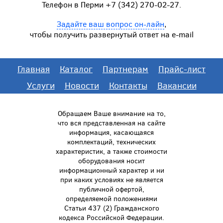
Телефон в Перми +7 (342) 270-02-27.
Задайте ваш вопрос он-лайн
,
чтобы получить развернутый ответ на e-mail
Главная
Каталог
Партнерам
Прайс-лист
Услуги
Новости
Контакты
Вакансии
Обращаем Ваше внимание на то,
что вся представленная на сайте
информация, касающаяся
комплектаций, технических
характеристик, а также стоимости
оборудования носит
информационный характер и ни
при каких условиях не является
публичной офертой,
определяемой положениями
Статьи 437 (2) Гражданского
кодекса Российской Федерации.