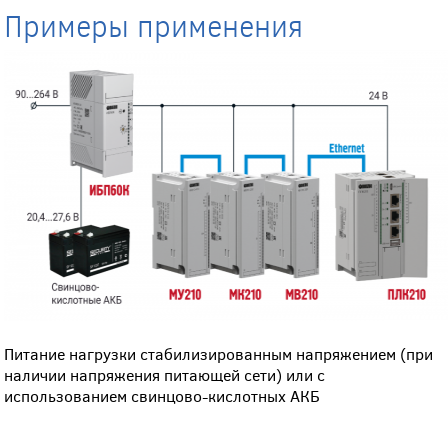
Примеры применения
Питание нагрузки стабилизированным напряжением (при
наличии напряжения питающей сети) или с
использованием свинцово-кислотных АКБ