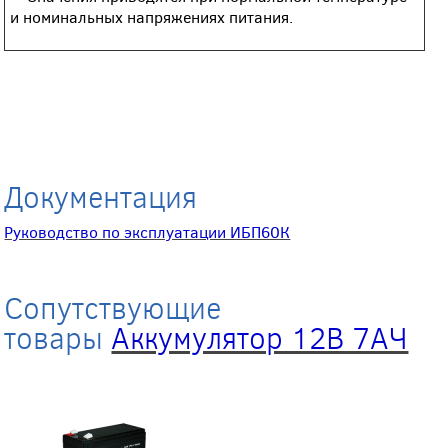
и номинальных напряжениях питания.
Документация
Руководство по эксплуатации ИБП60К
Сопутствующие
товары
Аккумулятор 12В 7АЧ