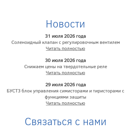
Новости
31 июля 2026 года
Соленоидный клапан с регулировочным вентилем
Читать полностью
30 июля 2026 года
Снижаем цены на твердотельные реле
Читать полностью
29 июля 2026 года
БУСТ3 блок управления симисторами и тиристорами с
функциями защиты
Читать полностью
Связаться с нами