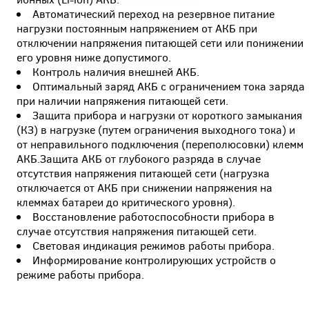
Автоматический переход на резервное питание
нагрузки постоянным напряжением от АКБ при
отключении напряжения питающей сети или понижении
его уровня ниже допустимого.
Контроль наличия внешней АКБ.
Оптимальный заряд АКБ с ограничением тока заряда
при наличии напряжения питающей сети.
Защита прибора и нагрузки от короткого замыкания
(КЗ) в нагрузке (путем ограничения выходного тока) и
от неправильного подключения (переполюсовки) клемм
АКБ.Защита АКБ от глубокого разряда в случае
отсутствия напряжения питающей сети (нагрузка
отключается от АКБ при снижении напряжения на
клеммах батареи до критического уровня).
Восстановление работоспособности прибора в
случае отсутствия напряжения питающей сети.
Световая индикация режимов работы прибора.
Информирование контролирующих устройств о
режиме работы прибора.