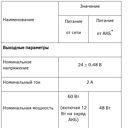
Значение
Наименование
Питание
Питание
*
от сети
от АКБ
Выходные параметры
Номинальное
24 ± 0,48 В
напряжение
Номинальный ток
2 А
60 Вт
(включая 12
Номинальная мощность
48 Вт
Вт на заряд
АКБ)