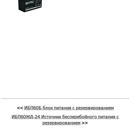
<<
ИБП60Б блок питания с резервированием
ИБП60ЖД-24 Источник бесперебойного питания с
резервированием
>>