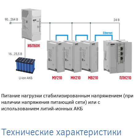
Питание нагрузки стабилизированным напряжением (при
наличии напряжения питающей сети) или с
использованием литий-ионных АКБ
Технические характеристики