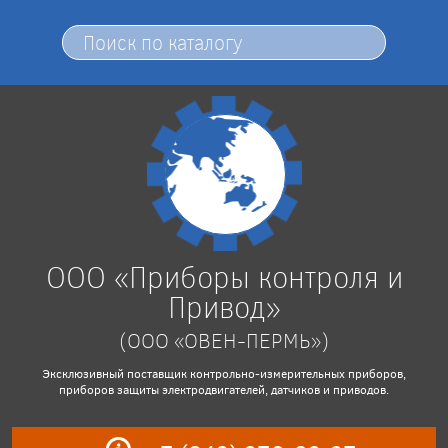
ООО «Приборы контроля и
Привод»
(ООО «ОВЕН-ПЕРМЬ»)
Эксклюзивный поставщик контрольно-измерительных приборов,
приборов защиты электродвигателей, датчиков и приводов.