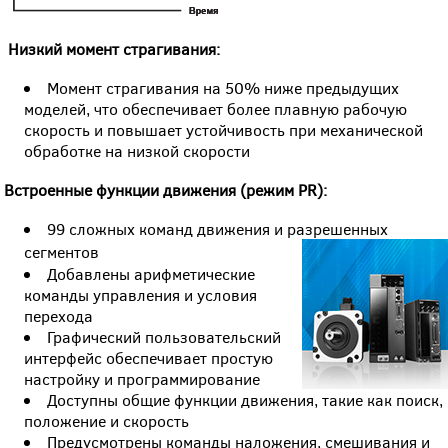
Низкий момент страгивания:
Момент страгивания на 50% ниже предыдущих
моделей, что обеспечивает более плавную рабочую
скорость и повышает устойчивость при механической
обработке на низкой скорости
Встроенные функции движения (режим PR):
99 сложных команд движения и разрешенных
сегментов
Добавлены арифметические
команды управления и условия
перехода
Графический пользовательский
интерфейс обеспечивает простую
настройку и программирование
Доступны общие функции движения, такие как поиск,
положение и скорость
Предусмотрены команды наложения, смешивания и