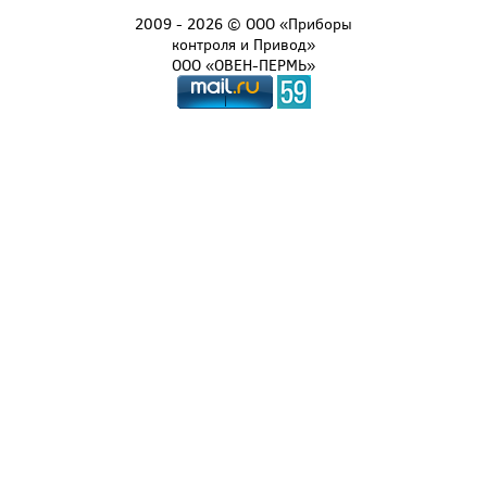
2009 - 2026 © ООО «Приборы
контроля и Привод»
ООО «ОВЕН-ПЕРМЬ»