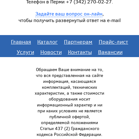
Телефон в Перми +7 (342) 270-02-27.
Задайте ваш вопрос он-лайн
,
чтобы получить развернутый ответ на e-mail
Главная
Каталог
Партнерам
Прайс-лист
Услуги
Новости
Контакты
Вакансии
Обращаем Ваше внимание на то,
что вся представленная на сайте
информация, касающаяся
комплектаций, технических
характеристик, а также стоимости
оборудования носит
информационный характер и ни
при каких условиях не является
публичной офертой,
определяемой положениями
Статьи 437 (2) Гражданского
кодекса Российской Федерации.