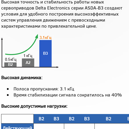
Высокая точность и стабильность работы новых
сервоприводов Delta Electronics серии ASDA-B3 создают
условия для удобного построения высокоэффективных
систем управления движением с превосходными
характеристиками по привлекательной цене.
Высокая динамика:
Полоса пропускания: 3.1 кГц
Время стабилизации сигнала сократилось на 40%
Высокие допустимые нагрузки:
B2
B3
B2
B3
B2
Действующий