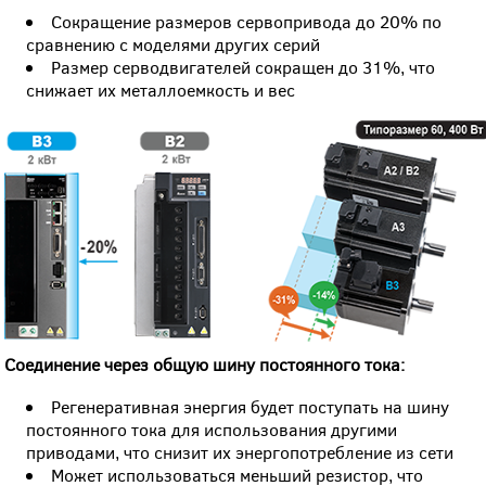
Сокращение размеров сервопривода до 20% по
сравнению с моделями других серий
Размер серводвигателей сокращен до 31%, что
снижает их металлоемкость и вес
Соединение через общую шину постоянного тока:
Регенеративная энергия будет поступать на шину
постоянного тока для использования другими
приводами, что снизит их энергопотребление из сети
Может использоваться меньший резистор, что