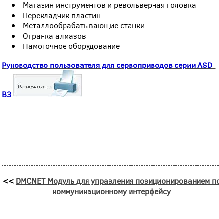
Магазин инструментов и револьверная головка
Перекладчик пластин
Металлообрабатывающие станки
Огранка алмазов
Намоточное оборудование
Руководство пользователя для сервоприводов серии ASD-
B3
<<
DMCNET Модуль для управления позиционированием п
коммуникационному интерфейсу