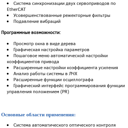
Система синхронизации двух сервоприводов по
EtherCAT
Усовершенствованные режекторные фильтры
Подавление вибраций
Программные возможности:
Просмотр окна в виде дерева
Графическая настройка параметров
Пошаговое меню автоматической настройки
коэффициентов привода
Расширенные настройки коэффициента усиления
Анализ работы системы в ЛЧХ
Расширенные функции осциллографа
Графический интерфейс программирования функции
управления положением (PR)
Основные области применения:
Система автоматического оптического контроля