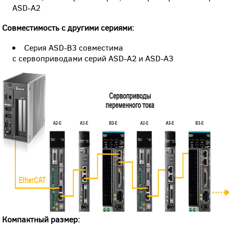
ASD-A2
Совместимость с другими сериями:
Серия ASD-B3 совместима
с сервоприводами серий ASD-A2 и ASD-A3
Компактный размер: