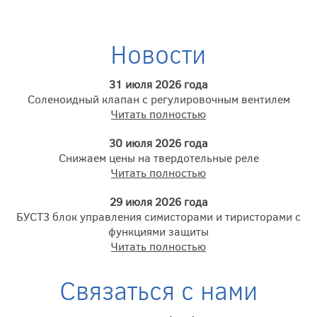
Новости
31 июля 2026 года
Соленоидный клапан с регулировочным вентилем
Читать полностью
30 июля 2026 года
Снижаем цены на твердотельные реле
Читать полностью
29 июля 2026 года
БУСТ3 блок управления симисторами и тиристорами с
функциями защиты
Читать полностью
Связаться с нами