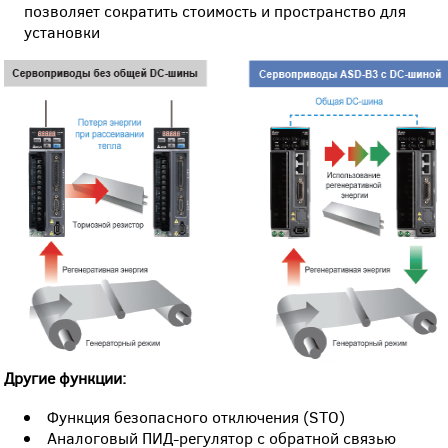
позволяет сократить стоимость и пространство для
установки
Другие функции:
Функция безопасного отключения (STO)
Аналоговый ПИД-регулятор с обратной связью