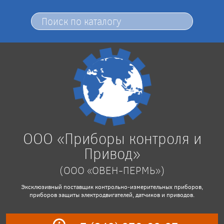
ООО «Приборы контроля и
Привод»
(ООО «ОВЕН-ПЕРМЬ»)
Эксклюзивный поставщик контрольно-измерительных приборов,
приборов защиты электродвигателей, датчиков и приводов.