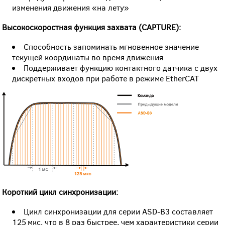
изменения движения «на лету»
Высокоскоростная функция захвата (CAPTURE):
Способность запоминать мгновенное значение
текущей координаты во время движения
Поддерживает функцию контактного датчика с двух
дискретных входов при работе в режиме EtherCAT
Короткий цикл синхронизации:
Цикл синхронизации для серии ASD-B3 составляет
125 мкс, что в 8 раз быстрее, чем характеристики серии