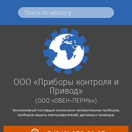
ООО «Приборы контроля и
Привод»
(ООО «ОВЕН-ПЕРМЬ»)
Эксклюзивный поставщик контрольно-измерительных приборов,
приборов защиты электродвигателей, датчиков и приводов.