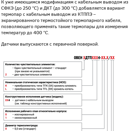
К уже имеющимся модификациям с кабельным выводом из
СФКЭ (до 250 °C) и ДКТ (до 300 °C) добавляется вариант
термопар с кабельным выводом из КТППЭ –
экранированного термостойкого термопарного кабеля,
позволяющего применять такие термопары для измерения
температур до 400 °C.
Датчики выпускаются с первичной поверкой.