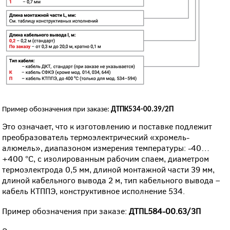
Пример обозначения при заказе:
ДТПК534-00.39/2П
Это означает, что к изготовлению и поставке подлежит
преобразователь термоэлектрический «хромель-
алюмель», диапазоном измерения температуры: -40…
+400 °С, с изолированным рабочим спаем, диаметром
термоэлектрода 0,5 мм, длиной монтажной части 39 мм,
длиной кабельного вывода 2 м, тип кабельного вывода –
кабель КТППЭ, конструктивное исполнение 534.
Пример обозначения при заказе:
ДТПL584-00.63/3П