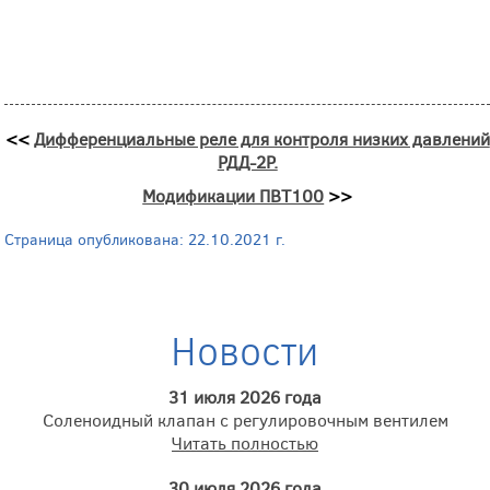
<<
Дифференциальные реле для контроля низких давлений
РДД-2Р.
Модификации ПВТ100
>>
Страница опубликована: 22.10.2021 г.
Новости
31 июля 2026 года
Соленоидный клапан с регулировочным вентилем
Читать полностью
30 июля 2026 года