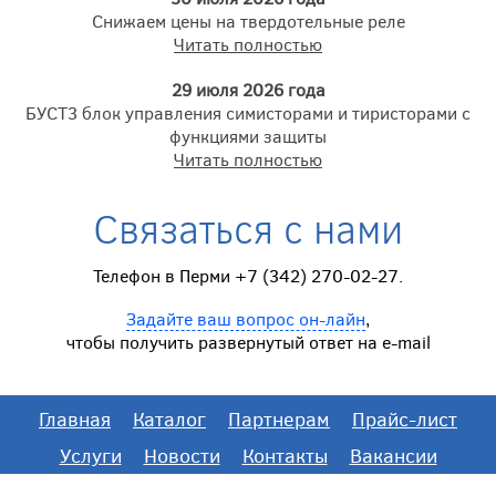
Снижаем цены на твердотельные реле
Читать полностью
29 июля 2026 года
БУСТ3 блок управления симисторами и тиристорами с
функциями защиты
Читать полностью
Связаться с нами
Телефон в Перми +7 (342) 270-02-27.
Задайте ваш вопрос он-лайн
,
чтобы получить развернутый ответ на e-mail
Главная
Каталог
Партнерам
Прайс-лист
Услуги
Новости
Контакты
Вакансии