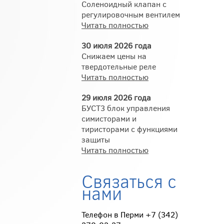
Соленоидный клапан с
регулировочным вентилем
Читать полностью
30 июля 2026 года
Снижаем цены на
твердотельные реле
Читать полностью
29 июля 2026 года
БУСТ3 блок управления
симисторами и
тиристорами с функциями
защиты
Читать полностью
Связаться с
нами
Телефон в Перми +7 (342)