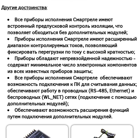
Другие достоинства
:
Все приборы исполнения Смартреле имеют
встроенный предпусковой контроль изоляции, что
позволяет обходиться без дополнительных модулей;
Приборы исполнения Смартреле имеют расширенный
диапазон контролируемых токов, позволяющий
фиксировать перегрузки по току с высокой кратностью;
Приборы обладают непревзойденной надежностью -
содержат минимальное число электронных компонентов
из всех известных приборов защиты;
Все приборы исполнения Смартреле обеспечивают
возможность подключения к ПК для считывания данных;
обеспечивают
работу в проводных (RS-485, Ethernet) и
беспроводных (WL_NET) сетях (подключение с помощью
дополнительных модулей);
Обеспечивают возможность расширения функций
путем подключения дополнительных модулей.