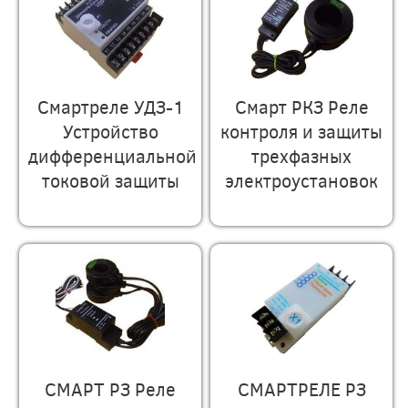
Смартреле УДЗ-1
Смарт РКЗ Реле
Устройство
контроля и защиты
дифференциальной
трехфазных
токовой защиты
электроустановок
СМАРТ РЗ Реле
СМАРТРЕЛЕ РЗ