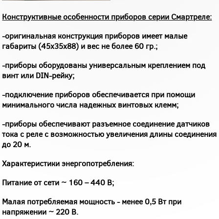
Конструктивные особенности приборов серии Смартреле:
-оригинальная конструкция приборов имеет малые
габариты (45х35х88) и вес не более 60 гр.;
-приборы оборудованы универсальным креплением под
винт или DIN-рейку;
-подключение приборов обеспечивается при помощи
минимального числа надежных винтовых клемм;
-приборы обеспечивают разъемное соединение датчиков
тока с реле с возможностью увеличения длины соединения
до 20 м.
Характеристики энергопотребления:
Питание от сети ~ 160 – 440 В;
Малая потребляемая мощность - менее 0,5 Вт при
напряжении ~ 220 В.