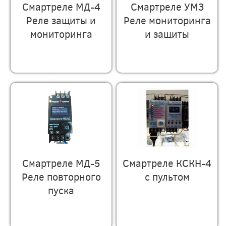
Смартреле МД-4
Смартреле УМЗ
Реле защиты и
Реле мониторинга
мониторинга
и защиты
Смартреле МД-5
Смартреле КСКН-4
Реле повторного
с пультом
пуска