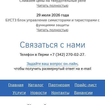
Снижаем цены на твердотельные реле
Читать полностью
29 июля 2026 года
БУСТ3 блок управления симисторами и тиристорами с
функциями защиты
Читать полностью
Связаться с нами
Телефон в Перми +7 (342) 270-02-27.
Задайте ваш вопрос он-лайн
,
чтобы получить развернутый ответ на e-mail
Главная
Каталог
Партнерам
Прайс-лист
Услуги
Новости
Контакты
Вакансии