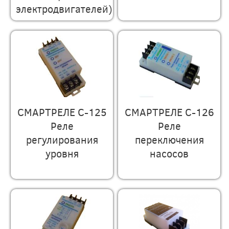
электродвигателей)
СМАРТРЕЛЕ С-125
СМАРТРЕЛЕ С-126
Реле
Реле
регулирования
переключения
уровня
насосов