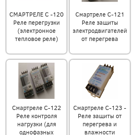
СМАРТРЕЛЕ С -120
Смартреле С-121
Реле перегрузки
Реле защиты
(электронное
электродвигателей
тепловое реле)
от перегрева
Смартреле С-122
Смартреле С-123 -
Реле контроля
Реле защиты от
нагрузки (для
перегрева и
однофазных
влажности