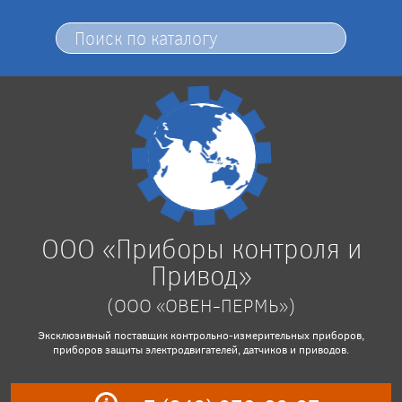
ООО «Приборы контроля и
Привод»
(ООО «ОВЕН-ПЕРМЬ»)
Эксклюзивный поставщик контрольно-измерительных приборов,
приборов защиты электродвигателей, датчиков и приводов.