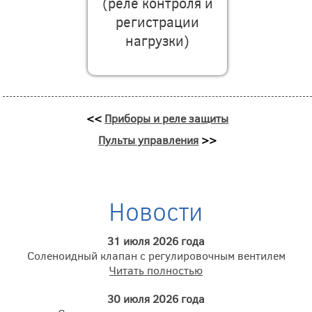
(реле контроля и
регистрации
нагрузки)
<<
Приборы и реле защиты
Пульты управления
>>
Новости
31 июля 2026 года
Соленоидный клапан с регулировочным вентилем
Читать полностью
30 июля 2026 года